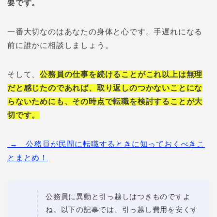
要です。
一番大切なのはあなたの身体と心です。手遅れになる
前に誰かに相談しましょう。
そして、
公務員の仕事を続けることがこれ以上は無理
だと感じたのであれば、取り返しのつかないことにな
らないためにも、その時点で転職を検討することが大
切です。
→ 公務員が民間に転職するときに知っておくべきこ
とまとめ！
公務員に異動と引っ越しはつきものですよ
ね。以下の記事では、引っ越し費用を安くす