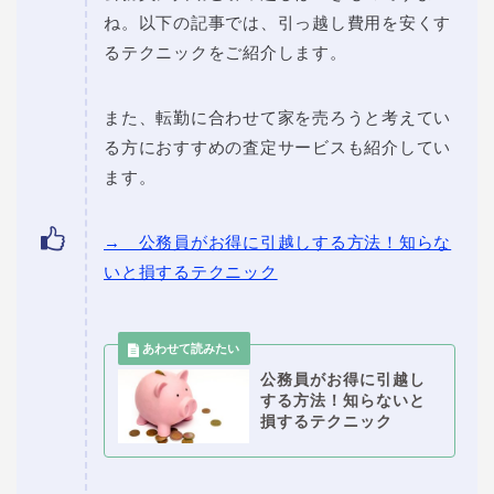
ね。以下の記事では、引っ越し費用を安くす
るテクニックをご紹介します。
また、転勤に合わせて家を売ろうと考えてい
る方におすすめの査定サービスも紹介してい
ます。
→ 公務員がお得に引越しする方法！知らな
いと損するテクニック
公務員がお得に引越し
する方法！知らないと
損するテクニック