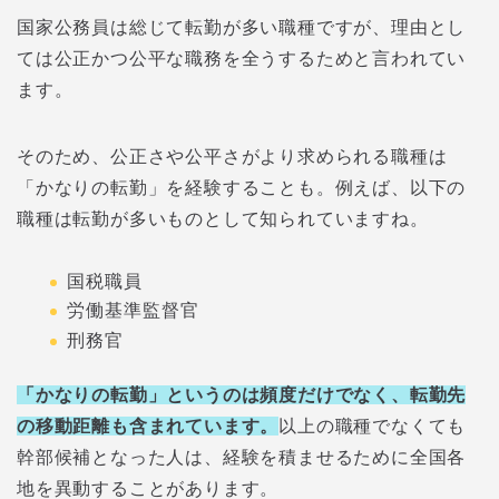
国家公務員は総じて転勤が多い職種ですが、理由とし
ては公正かつ公平な職務を全うするためと言われてい
ます。
そのため、公正さや公平さがより求められる職種は
「かなりの転勤」を経験することも。例えば、以下の
職種は転勤が多いものとして知られていますね。
国税職員
労働基準監督官
刑務官
「かなりの転勤」というのは頻度だけでなく、転勤先
の移動距離も含まれています。
以上の職種でなくても
幹部候補となった人は、経験を積ませるために全国各
地を異動することがあります。