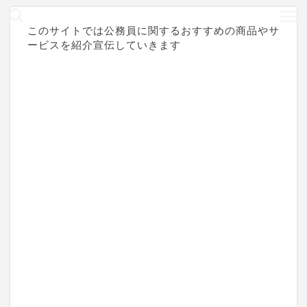
このサイトでは公務員に関するおすすめの商品やサ
ービスを紹介宣伝していきます