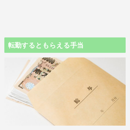
転勤するともらえる手当