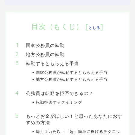
目次（もくじ）
[
]
とじる
国家公務員の転勤
地方公務員の転勤
転勤するともらえる手当
国家公務員が転勤するともらえる手当
地方公務員が転勤するともらえる手当
公務員は転勤を拒否できるの？
転勤拒否するタイミング
もっとお金がほしい！と思ったあなたにおす
すめの方法
毎月１万円以上『超』簡単に稼げるテクニッ