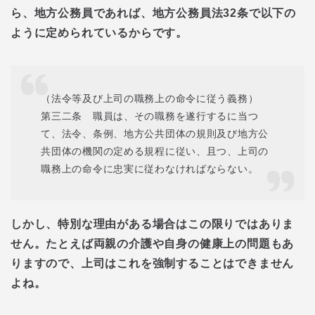
ら、地方公務員であれば、地方公務員法32条で以下の
ように定められているからです。
（法令等及び上司の職務上の命令に従う義務）
第三二条 職員は、その職務を遂行するに当つ
て、法令、条例、地方公共団体の規則及び地方公
共団体の機関の定める規程に従い、且つ、上司の
職務上の命令に忠実に従わなければならない。
しかし、特別な理由がある場合はこの限りではありま
せん。たとえば両親の介護や自身の健康上の問題もあ
りますので、上司はこれを強制することはできません
よね。