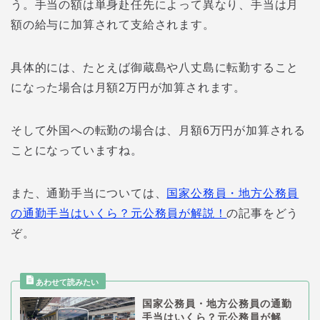
う。手当の額は単身赴任先によって異なり、手当は月
額の給与に加算されて支給されます。
具体的には、たとえば御蔵島や八丈島に転勤すること
になった場合は月額2万円が加算されます。
そして外国への転勤の場合は、月額6万円が加算される
ことになっていますね。
また、通勤手当については、
国家公務員・地方公務員
の通勤手当はいくら？元公務員が解説！
の記事をどう
ぞ。
国家公務員・地方公務員の通勤
手当はいくら？元公務員が解