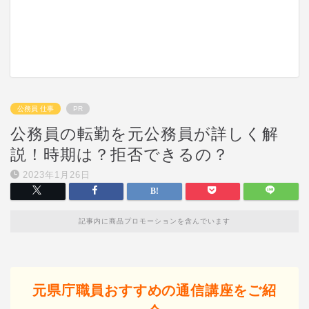
公務員 仕事
PR
公務員の転勤を元公務員が詳しく解
説！時期は？拒否できるの？
2023年1月26日
記事内に商品プロモーションを含んでいます
元県庁職員おすすめの通信講座をご紹