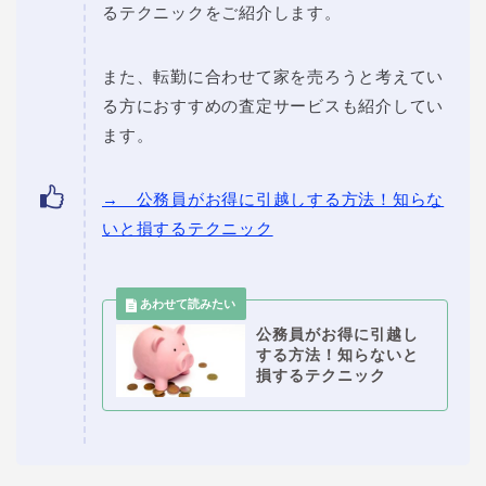
るテクニックをご紹介します。
また、転勤に合わせて家を売ろうと考えてい
る方におすすめの査定サービスも紹介してい
ます。
→ 公務員がお得に引越しする方法！知らな
いと損するテクニック
公務員がお得に引越し
する方法！知らないと
損するテクニック