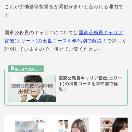
これが労働基準監督官が異動が多いと言われる理由で
す。
国家公務員のキャリアについては
国家公務員キャリア
官僚(エリート)の出世コースを年代別で解説！
で詳しく
説明していますので、併せてご覧ください。
国家公務員キャリア官僚(エリー
ト)の出世コースを年代別で解
説！