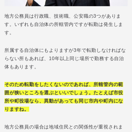
地方公務員は行政職、技術職、公安職の3つがありま
す。いずれも自治体の所轄管内ですが転勤は発生しま
す。
所属する自治体にもよりますが3年で転勤しなければな
らない所もあれば、10年以上同じ場所で勤務する自治
体もあります。
そのため転勤をしたくないのであれば、所轄管内の範
囲が狭いところを選ぶといいでしょう。たとえば市役
所や町役場なら、異動があっても同じ市内や町内にな
りますね。
地方公務員の場合は地域住民との関係性が重視されま