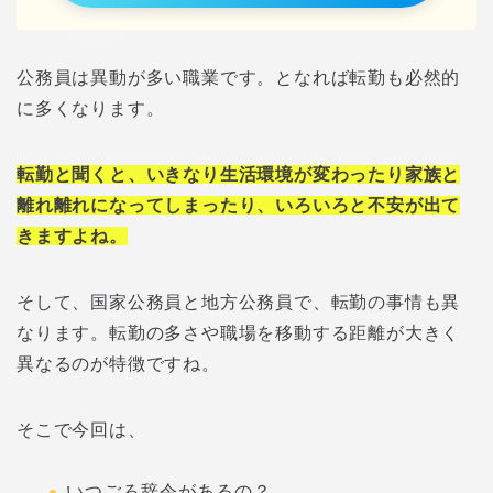
公務員は異動が多い職業です。となれば転勤も必然的
に多くなります。
転勤と聞くと、いきなり生活環境が変わったり家族と
離れ離れになってしまったり、いろいろと不安が出て
きますよね。
そして、国家公務員と地方公務員で、転勤の事情も異
なります。転勤の多さや職場を移動する距離が大きく
異なるのが特徴ですね。
そこで今回は、
いつごろ辞令があるの？