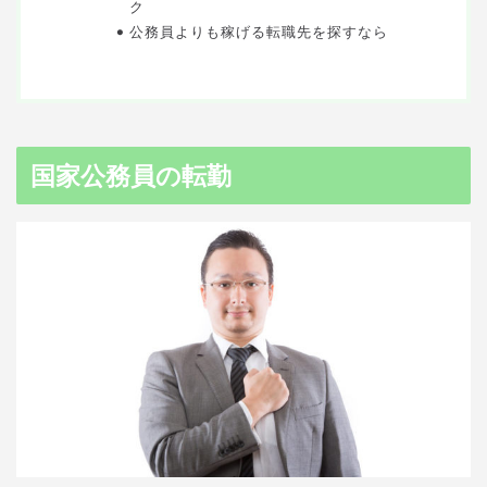
ク
公務員よりも稼げる転職先を探すなら
国家公務員の転勤