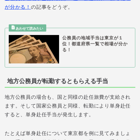
が分かる！
の記事をどうぞ。
公務員の地域手当は東京が１
位！都道府県一覧で相場が分か
る！
地方公務員が転勤するともらえる手当
地方公務員の場合も、国と同様の赴任旅費が支給され
ます。そして国家公務員と同様、転勤により単身赴任
すると、単身赴任手当が発生します。
たとえば単身赴任について東京都を例に見てみましょ