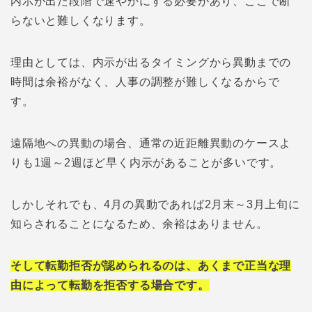
内示が出た段階で速やかにする必要があり、ここで断
らないと難しくなります。
理由としては、内示が出るタイミングから異動までの
時間は余裕がなく、人事の調整が難しくなるからで
す。
遠隔地への異動の場合、通常の近距離異動のケースよ
りも1週～2週ほど早く内示があることが多いです。
しかしそれでも、4月の異動であれば2月末～3月上旬に
知らされることになるため、余裕はありません。
そして転勤拒否が認められるのは、あくまで正当な理
由によって転勤を拒否する場合です。