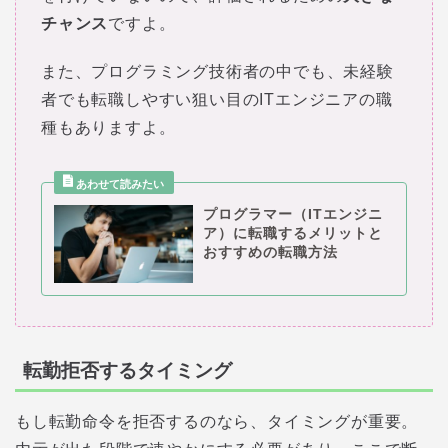
チャンス
ですよ。
また、プログラミング技術者の中でも、未経験
者でも転職しやすい狙い目のITエンジニアの職
種もありますよ。
プログラマー（ITエンジニ
ア）に転職するメリットと
おすすめの転職方法
転勤拒否するタイミング
もし転勤命令を拒否するのなら、タイミングが重要。