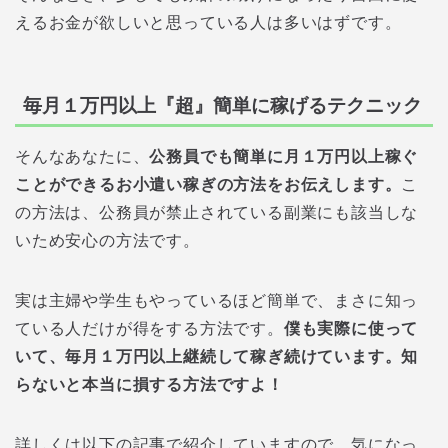
えるお金が欲しいと思っている人は多いはずです。
毎月１万円以上『超』簡単に稼げるテクニック
そんなあなたに、
公務員でも簡単に月１万円以上稼ぐ
ことができるお小遣い稼ぎの方法をお伝えします。
こ
の方法は、公務員が禁止されている副業にも該当しな
いため安心の方法です。
実は主婦や学生もやっているほど簡単で、まさに知っ
ている人だけが得をする方法です。
僕も実際に使って
いて、毎月１万円以上継続して稼ぎ続けています。知
らないと本当に損する方法ですよ！
詳しくは以下の記事で紹介していますので、気になっ