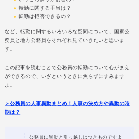
転勤に関する手当は？
転勤は拒否できるの？
など、転勤に関するいろいろな疑問について、国家公
務員と地方公務員をそれぞれ見ていきたいと思いま
す。
この記事を読むことで公務員の転勤について心がまえ
ができるので、いざというときに焦らずにすみます
よ。
＞公務員の人事異動まとめ！人事の決め方や異動の時
期は？
公務員に異動と引っ越しはつきものですよ