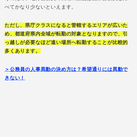
べてかなり少ないといえます。
ただし、県庁クラスになると管轄するエリアが広いた
め、都道府県内全域が転勤の対象となりますので、引
っ越しが必要なほど遠い場所へ転勤することが比較的
多くあります。
＞公務員の人事異動の決め方は？希望通りには異動で
きない！