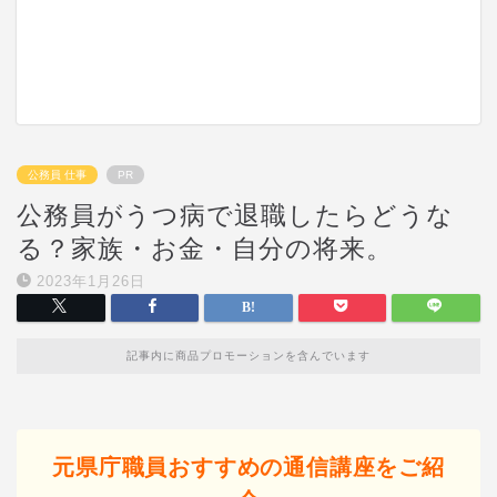
公務員 仕事
PR
公務員がうつ病で退職したらどうな
る？家族・お金・自分の将来。
2023年1月26日
記事内に商品プロモーションを含んでいます
元県庁職員おすすめの通信講座をご紹