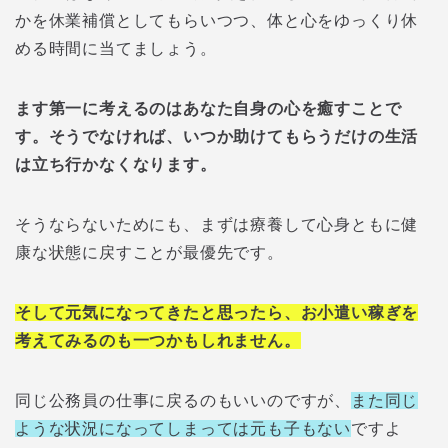
かを休業補償としてもらいつつ、体と心をゆっくり休
める時間に当てましょう。
ます第一に考えるのはあなた自身の心を癒すことで
す。そうでなければ、いつか助けてもらうだけの生活
は立ち行かなくなります。
そうならないためにも、まずは療養して心身ともに健
康な状態に戻すことが最優先です。
そして元気になってきたと思ったら、お小遣い稼ぎを
考えてみるのも一つかもしれません。
同じ公務員の仕事に戻るのもいいのですが、
また同じ
ような状況になってしまっては元も子もない
ですよ