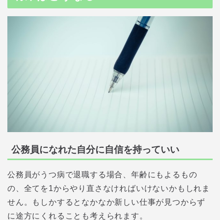
公務員になれた自分に自信を持っていい
公務員がうつ病で退職する場合、年齢にもよるもの
の、全てを1からやり直さなければいけないかもしれま
せん。もしかするとなかなか新しい仕事が見つからず
に途方にくれることも考えられます。