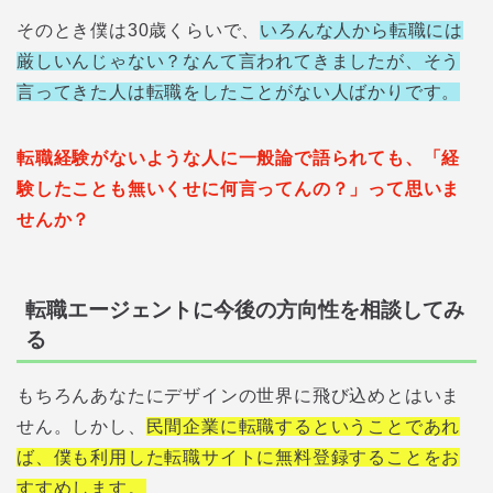
そのとき僕は30歳くらいで、
いろんな人から転職には
厳しいんじゃない？なんて言われてきましたが、そう
言ってきた人は転職をしたことがない人ばかりです。
転職経験がないような人に一般論で語られても、「経
験したことも無いくせに何言ってんの？」って思いま
せんか？
転職エージェントに今後の方向性を相談してみ
る
もちろんあなたにデザインの世界に飛び込めとはいま
せん。しかし、
民間企業に転職するということであれ
ば、僕も利用した転職サイトに無料登録することをお
すすめします。