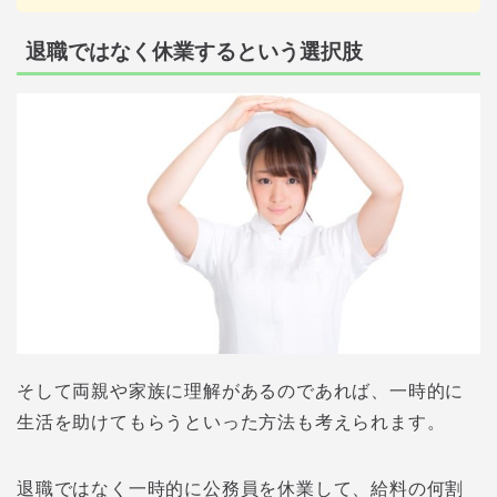
退職ではなく休業するという選択肢
そして両親や家族に理解があるのであれば、一時的に
生活を助けてもらうといった方法も考えられます。
退職ではなく一時的に公務員を休業して、給料の何割