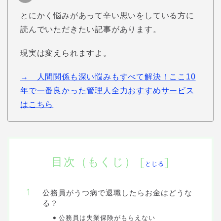
とにかく悩みがあって辛い思いをしている方に
読んでいただきたい記事があります。
現実は変えられますよ。
→ 人間関係も深い悩みもすべて解決！ここ10
年で一番良かった管理人全力おすすめサービス
はこちら
目次（もくじ）
[
]
とじる
公務員がうつ病で退職したらお金はどうな
る？
公務員は失業保険がもらえない