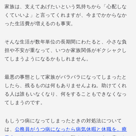
家族は、支えてあげたいという気持ちから「心配しな
くていいよ」と言ってくれますが、今までかからなか
った生活費が増えるのも事実。
そんな生活が数年単位の長期間にわたると、小さな負
担や不安が重なって、いつか家族関係がギクシャクし
てしまうようになるかもしれません。
最悪の事態として家族がバラバラになってしまったと
したら、残るものは何もありませんよね。助けてくれ
る人は誰もいなくなり、何をすることもできなくなっ
てしまうのです。
もしうつ病になってしまったときの対処法について
は、
公務員がうつ病になったら病気休暇と休職を。療