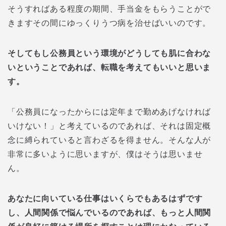
そうすればある程度の期間、手当金をもらうことがで
きますその間にゆっくりうつ病を治せばいいのです。
そしてもし公務員という環境がどうしても肌に合わな
いということであれば、転職を考えてもいいと思いま
す。
「公務員になったからには定年まで勤めあげなければ
いけない！」と考えているのであれば、それは固定概
念に縛られていると言わざるを得ません。そんな人が
非常に多いように思いますが、僕はそうは思いませ
ん。
あなたに向いている仕事はいくらでもあるはずです
し、人間関係で悩んでいるのであれば、もっと人間関