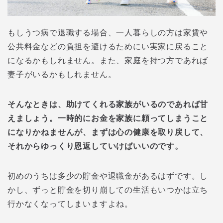
もしうつ病で退職する場合、一人暮らしの方は家賃や
公共料金などの負担を避けるためにい実家に戻ること
になるかもしれません。また、家庭を持つ方であれば
妻子がいるかもしれません。
そんなときは、助けてくれる家族がいるのであれば甘
えましょう。一時的にお金を家族に頼ってしまうこと
になりかねませんが、まずは心の健康を取り戻して、
それからゆっくり恩返していけばいいのです。
初めのうちは多少の貯金や退職金があるはずです。し
かし、ずっと貯金を切り崩しての生活もいつかは立ち
行かなくなってしまいますよね。