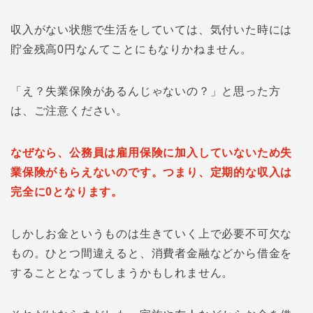
収入がない状態で生活をしていては、気付いた時には
貯金残高0円なんてことにもなりかねません。
「え？失業保険があるんじゃないの？」と思った方
は、ご注意ください。
なぜなら、公務員は雇用保険に加入していないため失
業保険がもらえないのです。つまり、定期的な収入は
完全に0となります。
しかしお金というものは生きていく上で必要不可欠な
もの。ひとつ間違えると、消費者金融などから借金を
することとなってしまうかもしれません。