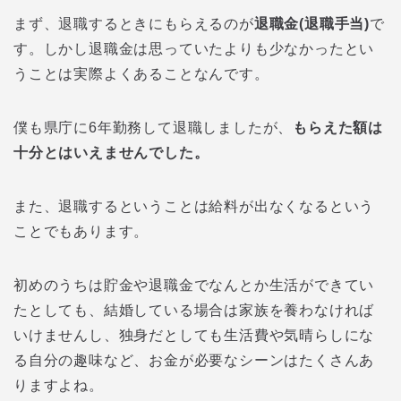
まず、退職するときにもらえるのが
退職金(退職手当)
で
す。しかし退職金は思っていたよりも少なかったとい
うことは実際よくあることなんです。
僕も県庁に6年勤務して退職しましたが、
もらえた額は
十分とはいえませんでした。
また、退職するということは給料が出なくなるという
ことでもあります。
初めのうちは貯金や退職金でなんとか生活ができてい
たとしても、結婚している場合は家族を養わなければ
いけませんし、独身だとしても生活費や気晴らしにな
る自分の趣味など、お金が必要なシーンはたくさんあ
りますよね。