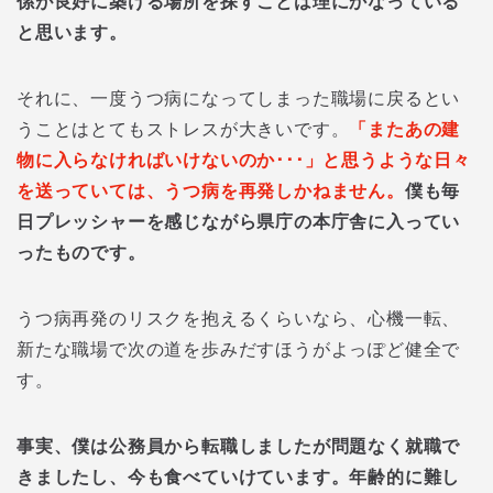
係が良好に築ける場所を探すことは理にかなっている
と思います。
それに、一度うつ病になってしまった職場に戻るとい
うことはとてもストレスが大きいです。
「またあの建
物に入らなければいけないのか･･･」と思うような日々
を送っていては、うつ病を再発しかねません。
僕も毎
日プレッシャーを感じながら県庁の本庁舎に入ってい
ったものです。
うつ病再発のリスクを抱えるくらいなら、心機一転、
新たな職場で次の道を歩みだすほうがよっぽど健全で
す。
事実、僕は公務員から転職しましたが問題なく就職で
きましたし、今も食べていけています。年齢的に難し