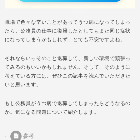
職場で色々な辛いことがあってうつ病になってしまっ
たら、公務員の仕事に復帰したとしてもまた同じ症状
になってしまうかもしれず、とても不安ですよね。
それならいっそのこと退職して、新しい環境で頑張っ
てみるのもいいかもしれません。そして、そのように
考えている方には、ぜひこの記事を読んでいただきた
いと思います。
もし公務員がうつ病で退職してしまったらどうなるの
か。気になる問題について紹介します。