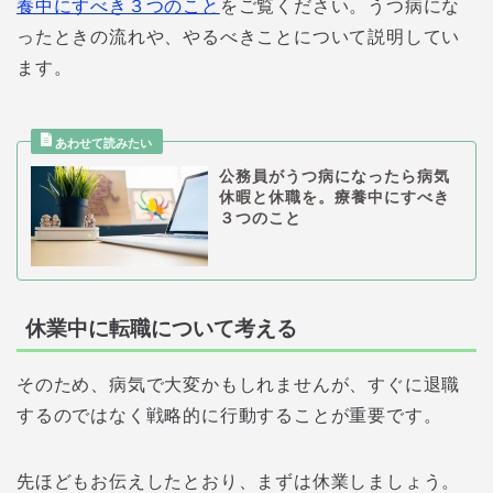
養中にすべき３つのこと
をご覧ください。うつ病にな
ったときの流れや、やるべきことについて説明してい
ます。
公務員がうつ病になったら病気
休暇と休職を。療養中にすべき
３つのこと
休業中に転職について考える
そのため、病気で大変かもしれませんが、すぐに退職
するのではなく戦略的に行動することが重要です。
先ほどもお伝えしたとおり、まずは休業しましょう。