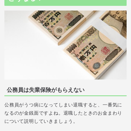
公務員は失業保険がもらえない
公務員がうつ病になってしまい退職すると、一番気に
なるのが金銭面ですよね。退職したときのお金まわり
について説明していきましょう。