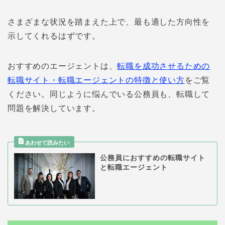
さまざまな状況を踏まえた上で、最も適した方向性を
示してくれるはずです。
おすすめのエージェントは、
転職を成功させるための
転職サイト・転職エージェントの特徴と使い方
をご覧
ください。同じように悩んでいる公務員も、転職して
問題を解決しています。
公務員におすすめの転職サイト
と転職エージェント