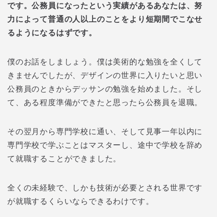
です。公務員になったという実績があるあなたは、努
力によって普通の人以上のことをより短期間でこなせ
るようになるはずです。
僕のお話をしましょう。僕は美術的な勉強を全くして
きませんでしたが、デザインの世界に入りたいと思い
公務員のときからデッサンの勉強を始めました。そし
て、ある程度準備ができたと思ったら公務員を退職。
その翌月から専門学校に通い、そして見事一年以内に
専門学校で学ぶことはマスターし、途中で学校を辞め
て就職することができました。
全くの未経験で、しかも技術が必要とされる世界です
が就職するくらいならできるわけです。