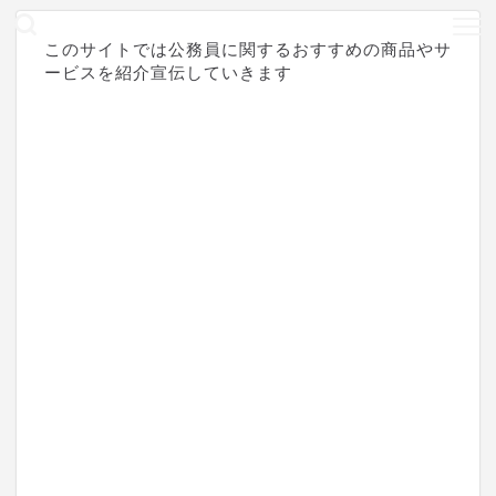
このサイトでは公務員に関するおすすめの商品やサ
ービスを紹介宣伝していきます