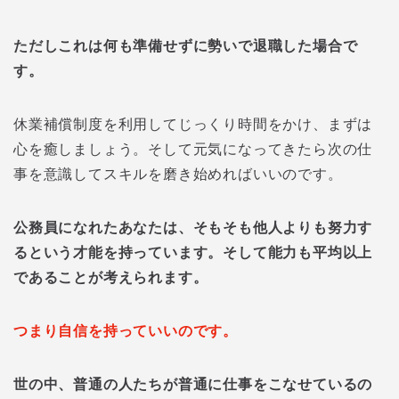
ただしこれは何も準備せずに勢いで退職した場合で
す。
休業補償制度を利用してじっくり時間をかけ、まずは
心を癒しましょう。そして元気になってきたら次の仕
事を意識してスキルを磨き始めればいいのです。
公務員になれたあなたは、そもそも他人よりも努力す
るという才能を持っています。そして能力も平均以上
であることが考えられます。
つまり自信を持っていいのです。
世の中、普通の人たちが普通に仕事をこなせているの