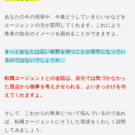
あなたの今の現状や、今後どうしていきたいかなどを
エージェントの方が質問してくれます。これにより、
将来の自分のイメージを固めることができますよ。
きっとあなたは広い視野を持つことが苦手になってい
るのではないでしょうか。
転職エージェントとの会話は、自分では気づかなかっ
た視点から物事を考えさせられる、よいきっかけを与
えてくれますよ。
そして、これからの将来について悩んでいるのであれ
ば、転職エージェントにそうした現状をくわしく説明
してみましょう。