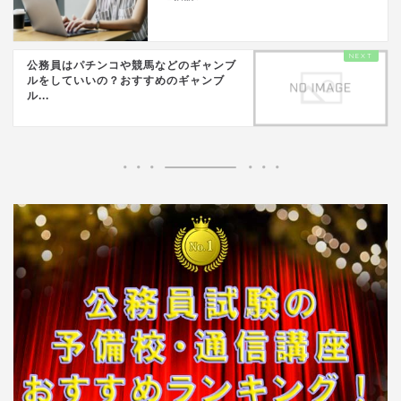
公務員はパチンコや競馬などのギャンブ
ルをしていいの？おすすめのギャンブ
ル...