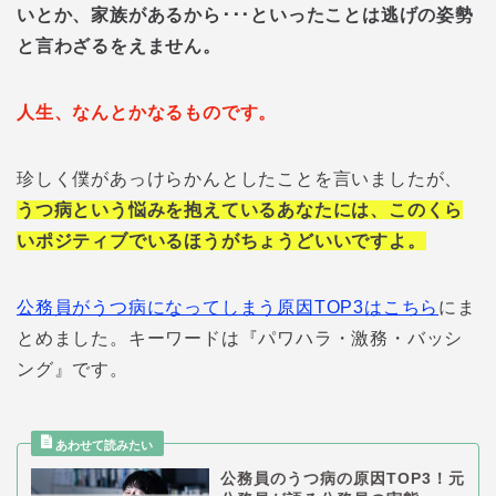
いとか、家族があるから･･･といったことは逃げの姿勢
と言わざるをえません。
人生、なんとかなるものです。
珍しく僕があっけらかんとしたことを言いましたが、
うつ病という悩みを抱えているあなたには、このくら
いポジティブでいるほうがちょうどいいですよ。
公務員がうつ病になってしまう原因TOP3はこちら
にま
とめました。キーワードは『パワハラ・激務・バッシ
ング』です。
公務員のうつ病の原因TOP3！元