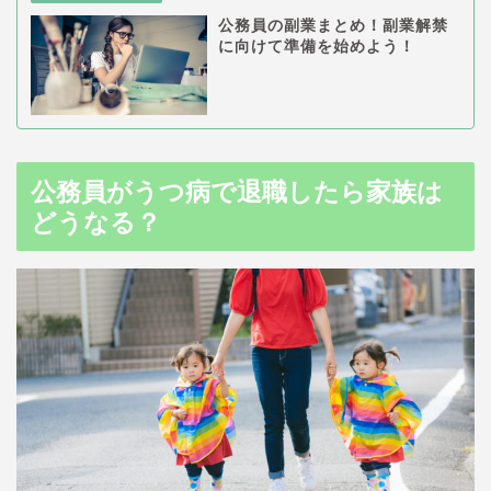
公務員の副業まとめ！副業解禁
に向けて準備を始めよう！
公務員がうつ病で退職したら家族は
どうなる？