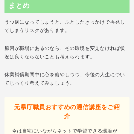
まとめ
うつ病になってしまうと、ふとしたきっかけで再発し
てしまうリスクがあります。
原因が職場にあるのなら、その環境を変えなければ状
況は良くならないことも考えられます。
休業補償期間中に心を癒やしつつ、今後の人生につい
てじっくり考えてみましょう。
元県庁職員おすすめの通信講座をご紹
介
今は自宅にいながらネットで学習できる環境が