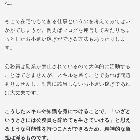
ね。
そこで在宅でもできる仕事というのを考えてみてはい
かがでしょうか。例えばブログを運営してみたりちょ
っとしたお小遣い稼ぎができる方法もあったりしま
す。
公務員は副業が禁止されているので大体的に活動する
ことはできませんが、スキルを磨くことであれば問題
ありませんし、副業に該当しないお小遣い稼ぎであれ
ば大丈夫です。
こうしたスキルや知識を身につけることで、「いざと
いうときには公務員を辞めても生きていける」と思え
るような可能性を持つことができるため、精神的な負
担は減るものです。