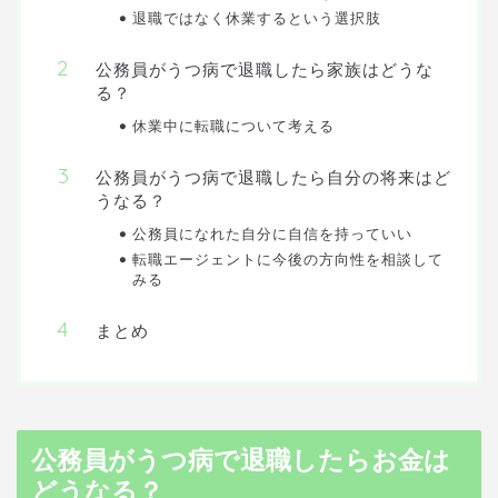
退職ではなく休業するという選択肢
公務員がうつ病で退職したら家族はどうな
る？
休業中に転職について考える
公務員がうつ病で退職したら自分の将来はど
うなる？
公務員になれた自分に自信を持っていい
転職エージェントに今後の方向性を相談して
みる
まとめ
公務員がうつ病で退職したらお金は
どうなる？