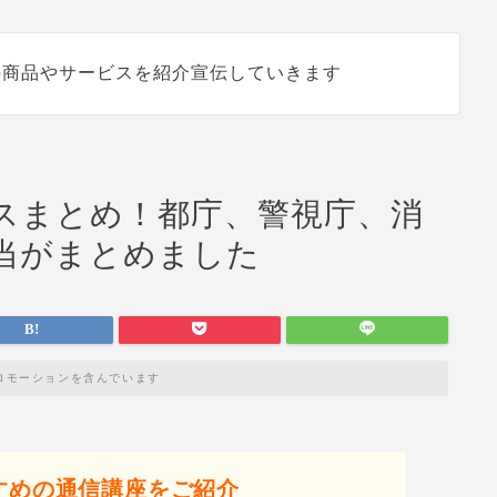
の商品やサービスを紹介宣伝していきます
スまとめ！都庁、警視庁、消
当がまとめました
ロモーションを含んでいます
すめの通信講座をご紹介