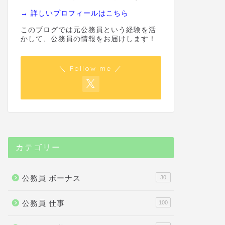
→ 詳しいプロフィールはこちら
このブログでは元公務員という経験を活
かして、公務員の情報をお届けします！
＼ Follow me ／
カテゴリー
公務員 ボーナス
30
公務員 仕事
100