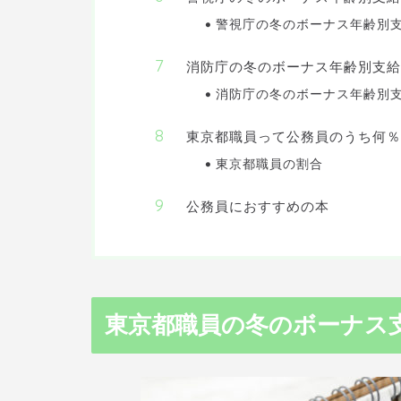
警視庁の冬のボーナス年齢別
消防庁の冬のボーナス年齢別支給
消防庁の冬のボーナス年齢別
東京都職員って公務員のうち何
東京都職員の割合
公務員におすすめの本
東京都職員の冬のボーナス