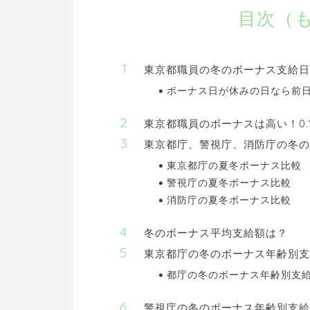
目次（
東京都職員の冬のボーナス支給日
ボーナス日が休みの日なら前
東京都職員のボーナスは高い！0.
東京都庁、警視庁、消防庁の冬の
東京都庁の夏冬ボーナス比較
警視庁の夏冬ボーナス比較
消防庁の夏冬ボーナス比較
冬のボーナス平均支給額は？
東京都庁の冬のボーナス年齢別支
都庁の冬のボーナス年齢別支
警視庁の冬のボーナス年齢別支給