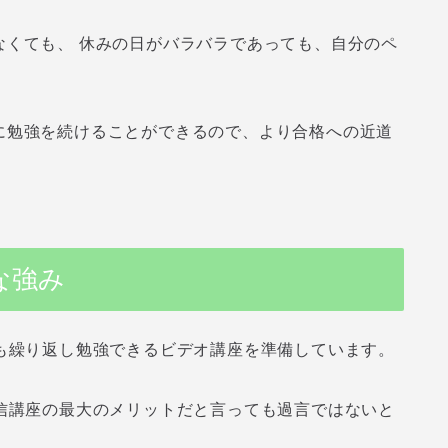
なくても、 休みの日がバラバラであっても、自分のペ
に勉強を続けることができるので、より合格への近道
な強み
も繰り返し勉強できるビデオ講座を準備しています。
信講座の最大のメリットだと言っても過言ではないと