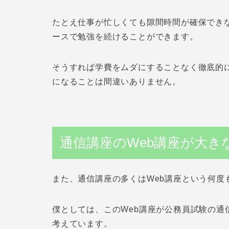
たとえ仕事が忙しくても隙間時間が確保でき
ースで勉強を続けることができます。
そうすれば学費をムダにすることなく徹底的
になることは間違いありません。
通信講座のWeb講座が大き
また、通信講座の多くはWeb講座という何度
僕としては、このWeb講座が公務員試験の通
考えています。