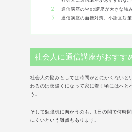
社会人に通信講座がおすすめな理
通信講座のWeb講座が大きな強
通信講座の面接対策、小論文対策
社会人に通信講座がおすす
社会人の悩みとしては時間がとにかくないと
わるのは夜遅くになって家に着く頃にはへと
う。
そして勉強机に向かうのも、1日の間で何時
にくいという難点もあります。