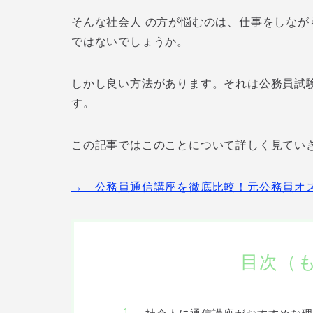
そんな社会人 の方が悩むのは、仕事をしな
ではないでしょうか。
しかし良い方法があります。それは公務員試
す。
この記事ではこのことについて詳しく見てい
→ 公務員通信講座を徹底比較！元公務員オ
目次（