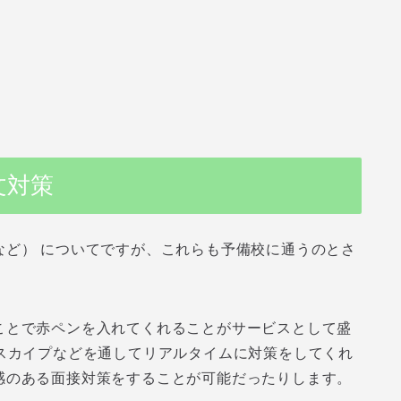
文対策
など） についてですが、これらも予備校に通うのとさ
ことで赤ペンを入れてくれることがサービスとして盛
スカイプなどを通してリアルタイムに対策をしてくれ
感のある面接対策をすることが可能だったりします。