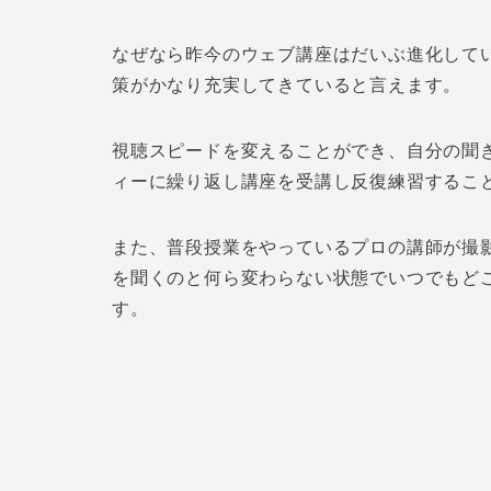
なぜなら昨今のウェブ講座はだいぶ進化してい
策がかなり充実してきていると言えます。
視聴スピードを変えることができ、自分の聞
ィーに繰り返し講座を受講し反復練習するこ
また、普段授業をやっているプロの講師が撮
を聞くのと何ら変わらない状態でいつでもど
す。