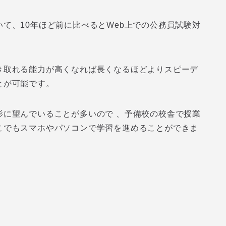
て、10年ほど前に比べるとWeb上での公務員試験対
き取れる能力が高くなれば長くなるほどよりスピーデ
とが可能です。
影に望んでいることが多いので 、予備校の校舎で授業
こでもスマホやパソコンで学習を進めることができま