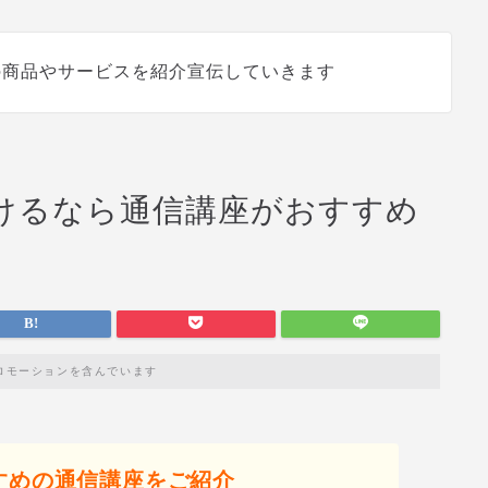
の商品やサービスを紹介宣伝していきます
けるなら通信講座がおすすめ
ロモーションを含んでいます
すめの通信講座をご紹介