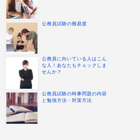
公務員試験の難易度
公務員に向いている人はこん
な人！あなたもチェックしま
せんか？
公務員試験の時事問題の内容
と勉強方法・対策方法