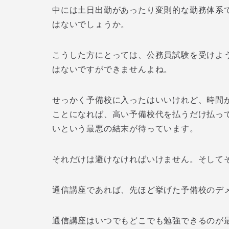
中には土日出勤があったり変則的な勤務体系
はないでしょうか。
こうした方にとっては、公務員試験を受けよ
はないですができませんよね。
せっかく予備校に入ったはいいけれど、時間
ことになれば、高い予備校代を払うだけ払っ
いという最悪の結末が待っています。
それだけは避けなければいけません。そして
通信講座であれば、先ほど挙げた予備校のデ
通信講座はいつでもどこでも勉強できるのが