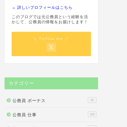
→ 詳しいプロフィールはこちら
このブログでは元公務員という経験を活
かして、公務員の情報をお届けします！
＼ Follow me ／
カテゴリー
公務員 ボーナス
30
公務員 仕事
100