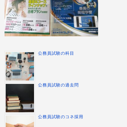
公務員試験の科目
公務員試験の過去問
公務員試験のコネ採用