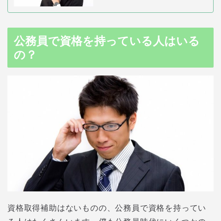
公務員で資格を持っている人はいる
の？
資格取得補助はないものの、公務員で資格を持ってい