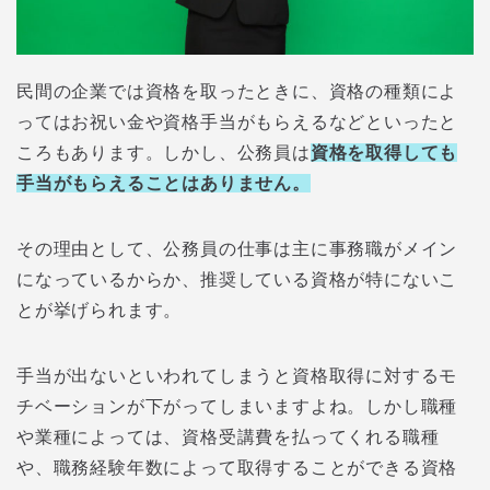
民間の企業では資格を取ったときに、資格の種類によ
ってはお祝い金や資格手当がもらえるなどといったと
ころもあります。しかし、公務員は
資格を取得しても
手当がもらえることはありません。
その理由として、公務員の仕事は主に事務職がメイン
になっているからか、推奨している資格が特にないこ
とが挙げられます。
手当が出ないといわれてしまうと資格取得に対するモ
チベーションが下がってしまいますよね。しかし職種
や業種によっては、資格受講費を払ってくれる職種
や、職務経験年数によって取得することができる資格