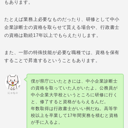
もあります。
たとえば業務上必要なものだったり、研修として中小
企業診断士の資格を取らせて貰える場合や、行政書士
の資格は勤続17年以上でもらえたりします。
また、一部の特殊技能が必要な職種では、資格を保有
することで昇進するということもあります。
僕が県庁にいたときには、中小企業診断士
の資格を取っていた人がいたよ。公務員が
にゃも☆
中小企業大学校というところに研修に行く
と、修了すると資格がもらえるんだ。
年数取得は行政書士がいい例だね。高等学
校以上を卒業して17年間実務を積むと資格
が手に入るよ。