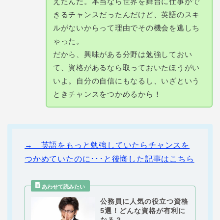
えたんだ。本当なら世界を舞台に仕事がで
きるチャンスだったんだけど、英語のスキ
ルがないからって理由でその機会を逃しち
ゃった。
だから、興味がある分野は勉強しておい
て、資格があるなら取っておいたほうがい
いよ。自分の自信にもなるし、いざという
ときチャンスをつかめるから！
→ 英語をもっと勉強していたらチャンスを
つかめていたのに･･･と後悔した記事はこちら
公務員に人気の役立つ資格
5選！どんな資格が有利に