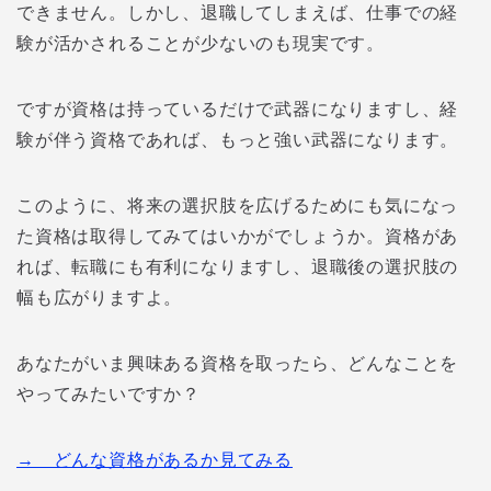
できません。しかし、退職してしまえば、仕事での経
験が活かされることが少ないのも現実です。
ですが資格は持っているだけで武器になりますし、経
験が伴う資格であれば、もっと強い武器になります。
このように、将来の選択肢を広げるためにも気になっ
た資格は取得してみてはいかがでしょうか。資格があ
れば、転職にも有利になりますし、退職後の選択肢の
幅も広がりますよ。
あなたがいま興味ある資格を取ったら、どんなことを
やってみたいですか？
→ どんな資格があるか見てみる