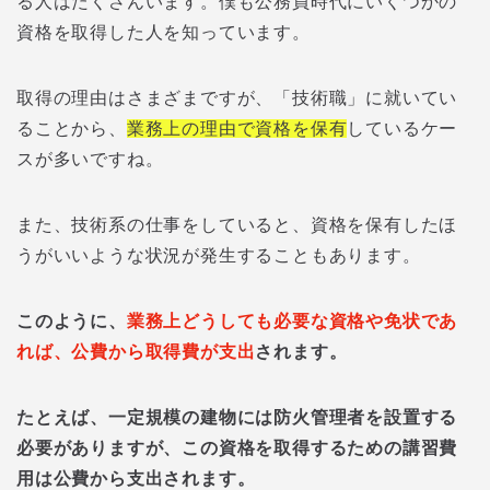
る人はたくさんいます。僕も公務員時代にいくつかの
資格を取得した人を知っています。
取得の理由はさまざまですが、「技術職」に就いてい
ることから、
業務上の理由で資格を保有
しているケー
スが多いですね。
また、技術系の仕事をしていると、資格を保有したほ
うがいいような状況が発生することもあります。
このように、
業務上どうしても必要な資格や免状であ
れば、公費から取得費が支出
されます。
たとえば、一定規模の建物には防火管理者を設置する
必要がありますが、この資格を取得するための講習費
用は公費から支出されます。