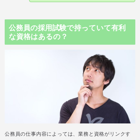
公務員の採用試験で持っていて有利
な資格はあるの？
公務員の仕事内容によっては、業務と資格がリンクす