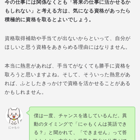
今の仕事には関係なくとも「将来の仕事に活かせるか
もしれない」と考える方は、気になる資格があったら
積極的に資格を取るとよいでしょう。
資格取得補助や手当てが出ないからといって、自分が
ほしいと思う資格をあきらめる理由にはなりません。
本当に熱意があれば、手当てがなくても勝手に資格を
取ろうと思いますよね。そして、そういった熱意があ
れば、ふとしたきっかけで資格を活かせることがある
かもしれません。
僕は一度、チャンスを逃しているんだ。異
動のタイミングで「にゃもくんは英語でき
にゃも☆
る？」と聞かれて、「できません」って答