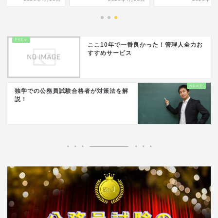
ここ10年で一番良かった！管理人全力お
すすめサービス
独学での公務員試験合格者が対策法を解
説！