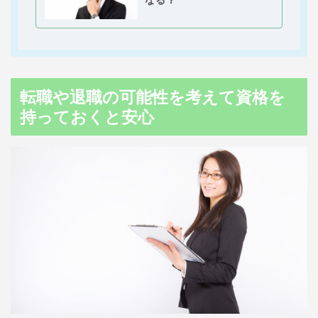
なる？
転職や退職の可能性を考えて資格を
持っておくと安心