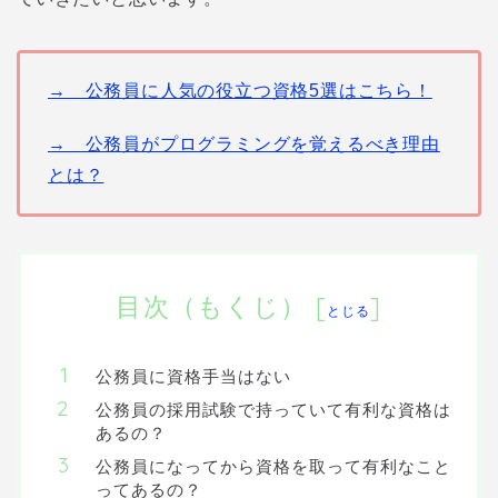
→ 公務員に人気の役立つ資格5選はこちら！
→ 公務員がプログラミングを覚えるべき理由
とは？
目次（もくじ）
[
]
とじる
公務員に資格手当はない
公務員の採用試験で持っていて有利な資格は
あるの？
公務員になってから資格を取って有利なこと
ってあるの？