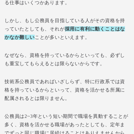
る仕事はいくつかあります。
しかし、もし公務員を目指している人がその資格を持
っていたとしても、それが
採用に有利に動くことはな
かなか難しい
ことが多いといえます。
なぜなら、資格を持っているからといっても、必ずし
も重宝してもらえるとは限らないからです。
技術系公務員であればいざしらず、特に行政系では資
格を持っているからといって、資格を活かせる所属に
配属されるとは限りません。
公務員は
2~3
年という短い期間で職場を異動することが
多く、資格を活かせる職場があったとしても、定年ま
でずっと同じ職場に居続けることはありえませんから