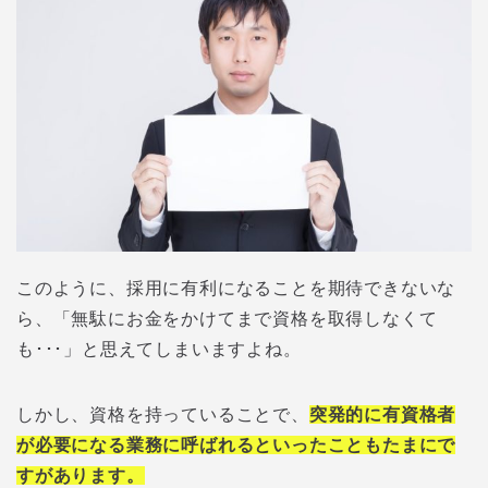
このように、採用に有利になることを期待できないな
ら、「無駄にお金をかけてまで資格を取得しなくて
も･･･」と思えてしまいますよね。
しかし、資格を持っていることで、
突発的に有資格者
が必要になる業務に呼ばれるといったこともたまにで
すがあります。