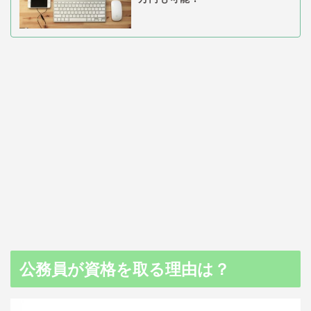
公務員が資格を取る理由は？