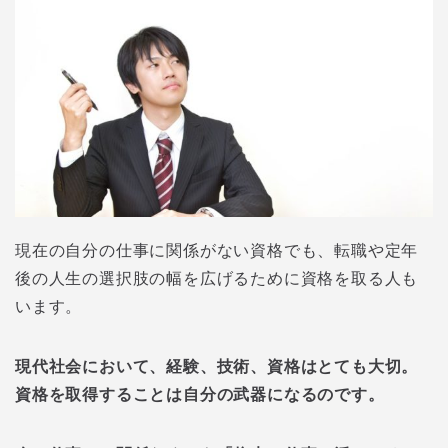
現在の自分の仕事に関係がない資格でも、転職や定年
後の人生の選択肢の幅を広げるために資格を取る人も
います。
現代社会において、経験、技術、資格はとても大切。
資格を取得することは自分の武器になるのです。