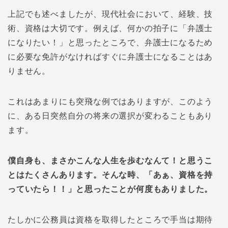
上記でも述べましたが、現代社会において、経験、技
術、資格は大切です。例えば、何かの拍子に「弁護士
になりたい！」と思ったところで、弁護士になるため
に必要な免許がなければすぐに弁護士になることはあ
りません。
これはあまりにも突飛な例ではありますが、このよう
に、ある日突然自分の将来の選択が変わることもあり
ます。
僕自身も、まさかこんな人生を歩むなんて！と思うこ
とはたくさんあります。そんな時、「あぁ、資格を持
っていたら！！」と思ったことが何度もありました。
たしかに公務員は資格を取得したところで手当は期待