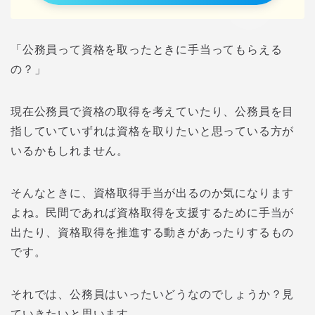
「公務員って資格を取ったときに手当ってもらえる
の？」
現在公務員で資格の取得を考えていたり、公務員を目
指していていずれは資格を取りたいと思っている方が
いるかもしれません。
そんなときに、資格取得手当が出るのか気になります
よね。民間であれば資格取得を支援するために手当が
出たり、資格取得を推進する動きがあったりするもの
です。
それでは、公務員はいったいどうなのでしょうか？見
ていきたいと思います。