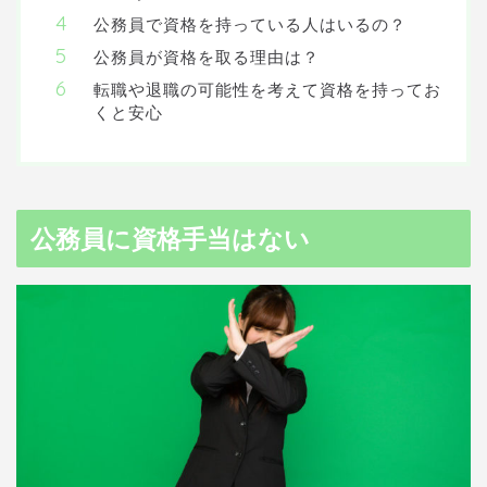
公務員で資格を持っている人はいるの？
公務員が資格を取る理由は？
転職や退職の可能性を考えて資格を持ってお
くと安心
公務員に資格手当はない