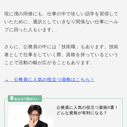
現に僕の同僚にも、仕事の中で珍しい語学を習得して
いたために、通訳としていきなり関係ない仕事にヘル
プに回った人もいます。
さらに、公務員の中には「技術職」もあります。技術
者として仕事をしていく際、資格を持っているという
ことで活動の幅が広がることもあります。
→ 公務員に人気の役立つ資格はこちら！
公務員に人気の役立つ資格5選！
どんな資格が有利になる？