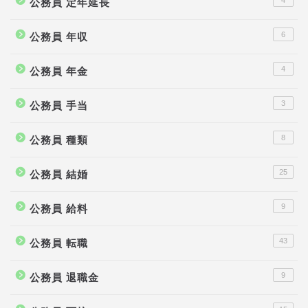
4
公務員 定年延長
6
公務員 年収
4
公務員 年金
3
公務員 手当
8
公務員 種類
25
公務員 結婚
9
公務員 給料
43
公務員 転職
9
公務員 退職金