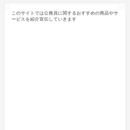
このサイトでは公務員に関するおすすめの商品やサ
ービスを紹介宣伝していきます