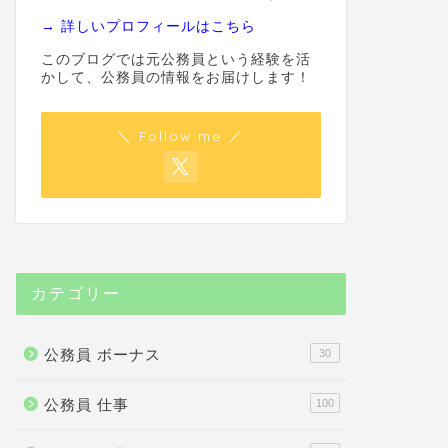
→ 詳しいプロフィールはこちら
このブログでは元公務員という経験を活
かして、公務員の情報をお届けします！
＼ Follow me ／
カテゴリー
公務員 ボーナス
30
公務員 仕事
100