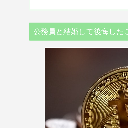
公務員と結婚して後悔した