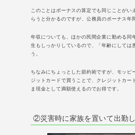
このことはボーナスの算定でも同じことがい
らうと分かるのですが、公務員のボーナス年
年収についても、ほかの民間企業に勤める同
生もしっかりしているので、「年齢にしては
う。
ちなみにちょっとした節約術ですが、モッピ
ジットカードで買うことで、クレジットカー
ま現金として満額使えるのでお得です。
②災害時に家族を置いて出勤