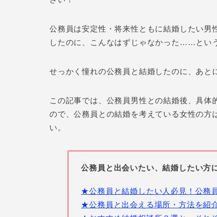
公務員は安定性・将来性ともに結婚したい男
したのに、こんなはずじゃなかった……とい
せっかく憧れの公務員と結婚したのに、あと
この記事では、公務員男性との結婚後、具体
ので、公務員との結婚を考えている女性の方
い。
公務員と出会いたい、結婚したい方
★公務員と結婚したい人必見！公務
★公務員と出会える場所・方法を紹