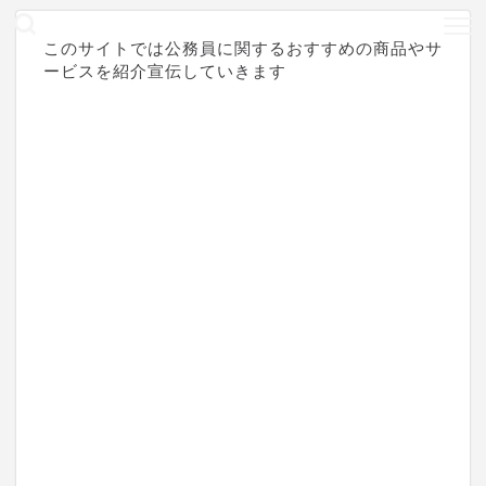
このサイトでは公務員に関するおすすめの商品やサ
ービスを紹介宣伝していきます