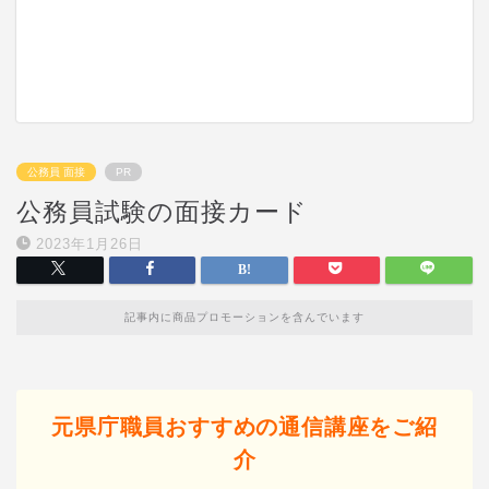
公務員 面接
PR
公務員試験の面接カード
2023年1月26日
記事内に商品プロモーションを含んでいます
元県庁職員おすすめの通信講座をご紹
介