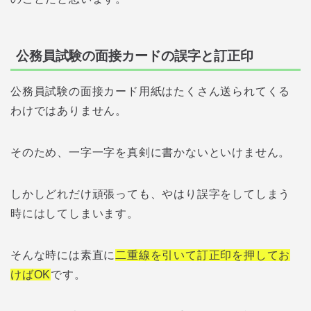
公務員試験の面接カードの誤字と訂正印
公務員試験の面接カード用紙はたくさん送られてくる
わけではありません。
そのため、一字一字を真剣に書かないといけません。
しかしどれだけ頑張っても、やはり誤字をしてしまう
時にはしてしまいます。
そんな時には素直に
二重線を引いて訂正印を押してお
けばOK
です。