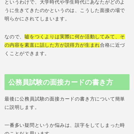
というわけで、大学時代や学生時代にあなたがどのよ
うに生きてきたのかというのは、こうした面接の場で
明らかにされてしまいます。
なので、
嘘をつくよりは実際に何か活動してみて、そ
の内容を素直に話した方が説得力が生まれ
合格に近づ
くことができます。
公務員試験の面接カードの書き方
最後に公務員試験の面接カードの書き方について簡単
に説明します。
一番多い疑問というか悩みは、誤字をしてしまった時
のことだと思います。