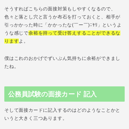
そうすればこちらの面接対策もしやすくなるので、
色々と落とし穴と言うか布石を打っておくと、相手が
引っかかった時に「かかったな(￣ー￣)ﾆﾔﾘ」というよ
うな感じで
余裕を持って受け答えすることができるな
ります
よ。
僕はこれのおかげでずいぶん気持ちに余裕ができまし
たね。
公務員試験の面接カード 記入
そして面接カードに記入するのはどのようなことかと
いうと大きく三つあります。