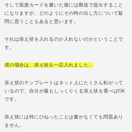
そして面接カードを書いた後には郵送で提出すること
になりますが、どのようにその時の出し方について疑
問に思うこともあると思います。
それは添え状を入れるのか入れないのかということで
す。
僕の場合は、添え状を一応入れました。
添え状のテンプレートはネット上にたくさん転がって
いるので、自分が最もしっくりくる添え状を選べばOK
です。
添え状には特にひねったことは書かなくても問題あり
ません。