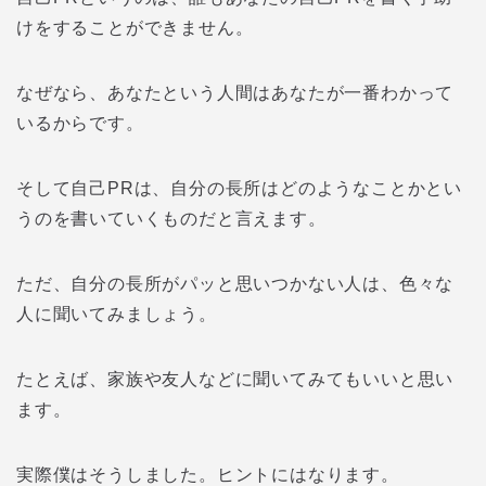
けをすることができません。
なぜなら、あなたという人間はあなたが一番わかって
いるからです。
そして自己PRは、自分の長所はどのようなことかとい
うのを書いていくものだと言えます。
ただ、自分の長所がパッと思いつかない人は、色々な
人に聞いてみましょう。
たとえば、家族や友人などに聞いてみてもいいと思い
ます。
実際僕はそうしました。ヒントにはなります。