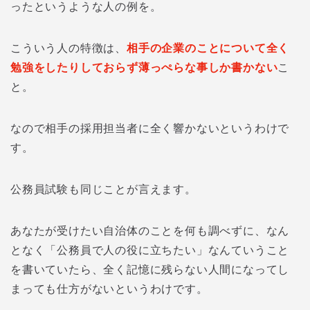
ったというような人の例を。
こういう人の特徴は、
相手の企業のことについて全く
勉強をしたりしておらず薄っぺらな事しか書かない
こ
と。
なので相手の採用担当者に全く響かないというわけで
す。
公務員試験も同じことが言えます。
あなたが受けたい自治体のことを何も調べずに、なん
となく「公務員で人の役に立ちたい」なんていうこと
を書いていたら、全く記憶に残らない人間になってし
まっても仕方がないというわけです。