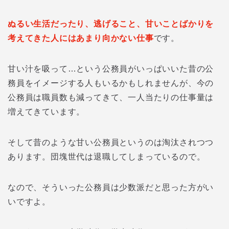
ぬるい生活だったり、逃げること、甘いことばかりを
考えてきた人にはあまり向かない仕事
です。
甘い汁を吸って…という公務員がいっぱいいた昔の公
務員をイメージする人もいるかもしれませんが、今の
公務員は職員数も減ってきて、一人当たりの仕事量は
増えてきています。
そして昔のような甘い公務員というのは淘汰されつつ
あります。団塊世代は退職してしまっているので。
なので、そういった公務員は少数派だと思った方がい
いですよ。