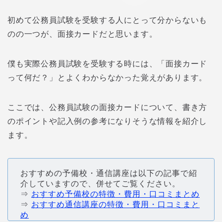
初めて公務員試験を受験する人にとって分からないも
のの一つが、面接カードだと思います。
僕も実際公務員試験を受験する時には、「面接カード
って何だ？」とよくわからなかった覚えがあります。
ここでは、公務員試験の面接カードについて、書き方
のポイントや記入例の参考になりそうな情報を紹介し
ます。
おすすめの予備校・通信講座は以下の記事で紹
介していますので、併せてご覧ください。
⇒
おすすめ予備校の特徴・費用・口コミまとめ
⇒
おすすめ通信講座の特徴・費用・口コミまと
め