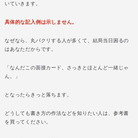
いていきます。
具体的な記入例は示しません。
なぜなら、丸パクリする人が多くて、結局当日困るの
はあなただからです。
「なんだこの面接カード、さっきとほとんど一緒じゃ
ん。」
となったらきっと落ちます。
どうしても書き方の作法などを知りたい人は、参考書
を買ってください。