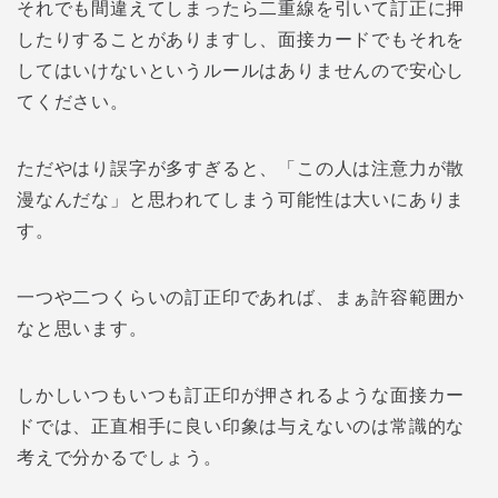
それでも間違えてしまったら二重線を引いて訂正に押
したりすることがありますし、面接カードでもそれを
してはいけないというルールはありませんので安心し
てください。
ただやはり誤字が多すぎると、「この人は注意力が散
漫なんだな」と思われてしまう可能性は大いにありま
す。
一つや二つくらいの訂正印であれば、まぁ許容範囲か
なと思います。
しかしいつもいつも訂正印が押されるような面接カー
ドでは、正直相手に良い印象は与えないのは常識的な
考えで分かるでしょう。