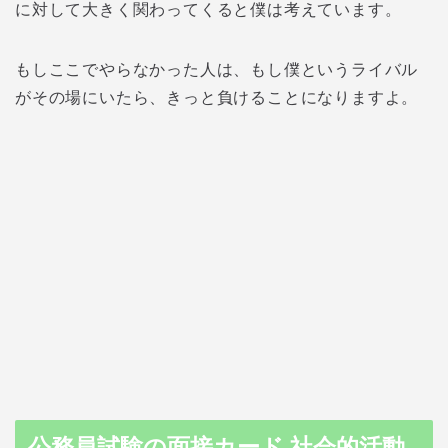
に対して大きく関わってくると僕は考えています。
もしここでやらなかった人は、もし僕というライバル
がその場にいたら、きっと負けることになりますよ。
公務員試験の面接カード 社会的活動