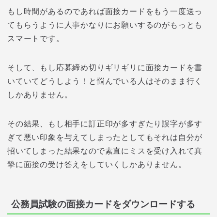
もし時間があるのであれば面接カードをもう一度送っ
てもらうように人事かなりにお願いするのがもっとも
スマートです。
そして、もし応募締め切りギリギリに面接カードを書
いていてどうしよう！と悩んでいる人はそのまま行く
しかありません。
その結果、もし相手に訂正印が多すぎたり誤字が多す
ぎて悪い印象を与えてしまったとしてもそれは自分が
招いてしまった結果なので素直にミスを受け入れて真
摯に面接の受け答えをしていくしかありません。
公務員試験の面接カードをダウンロードする