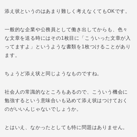
添え状というのはあまり難しく考えなくてもOKです。
一般的な企業や公務員として働き出してからも、色々
な文章を送る時にはその1枚目に「こういった文章が入
ってますよ」というような書類を1枚つけることがあり
ます。
ちょうど添え状と同じようなものですね。
社会人の常識的なところもあるので、こういう機会に
勉強するという意味合いも込めて添え状はつけておく
のがいいんじゃないでしょうか。
とはいえ、なかったとしても特に問題はありません。