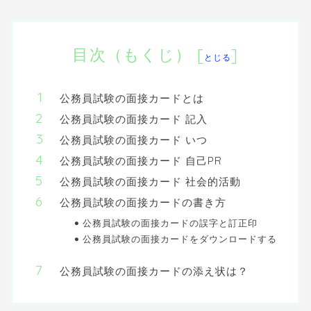
目次（もくじ）
[
]
とじる
公務員試験の面接カードとは
公務員試験の面接カード 記入
公務員試験の面接カード いつ
公務員試験の面接カード 自己PR
公務員試験の面接カード 社会的活動
公務員試験の面接カードの書き方
公務員試験の面接カードの誤字と訂正印
公務員試験の面接カードをダウンロードする
公務員試験の面接カードの添え状は？