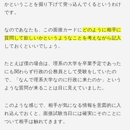
かということを掘り下げて突っ込んでくるというわけ
です。
なのであなたも、この面接カードに
どのように相手に
質問して欲しいかというようなことを考えながら記入
しておくといいでしょう。
たとえば僕の場合は、理系の大学を卒業予定であった
にも関わらず行政の公務員として受験をしていたの
で、「なんで理系大学なのに行政に来たのか」という
ような質問が来ることは目に見えていました。
このような感じで、相手が気になる情報を意図的に入
れ込んでおくと、面接試験当日には確実にそのことに
ついて相手は触れてきます。