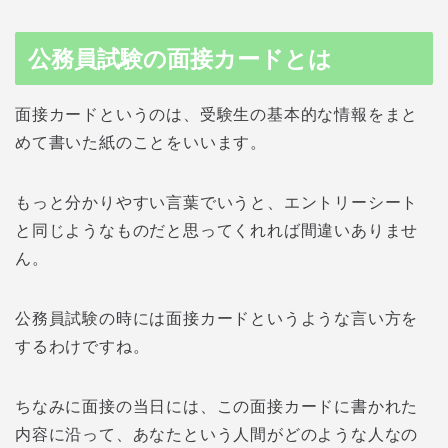
公務員試験の面接カードとは
面接カードというのは、受験生の基本的な情報をまと
めて書いた紙のことをいいます。
もっと分かりやすい言葉でいうと、エントリーシート
と同じようなものだと思ってくれれば間違いありませ
ん。
公務員試験の時には面接カードというような言い方を
するわけですね。
ちなみに面接の当日には、この面接カードに書かれた
内容に沿って、あなたという人間がどのような人なの