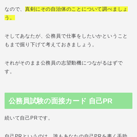
なので、
真剣にその自治体のことについて調べましょ
う。
そしてあなたが、公務員で仕事をしたいかということ
もまで掘り下げて考えておきましょう。
それがそのまま公務員の志望動機につながるはずで
す。
公務員試験の面接カード 自己PR
続いて自己PRです。
自己PRというのは、誰もあなたの自己PRを書く手助