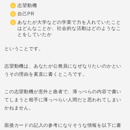
志望動機
自己PR
あなたが大学などの学業で力を入れていたこと
はどんなことか、社会的な活動はどのようなこ
とをしていたか
ということです。
志望動機は、あなたが公務員になぜなりたいのかとい
うその理由を素直に書くところです。
この志望動機が意外と曲者で、薄っぺらの内容で書い
てしまうと相手に薄っぺらい人間だと思われてしまい
かねません。
面接カードの記入の参考になりそうな情報を以下に書