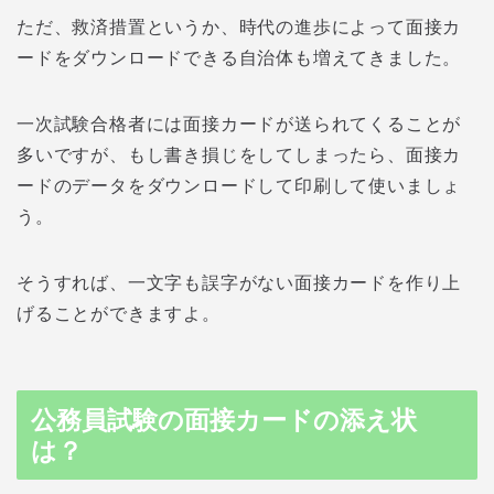
ただ、救済措置というか、時代の進歩によって面接カ
ードをダウンロードできる自治体も増えてきました。
一次試験合格者には面接カードが送られてくることが
多いですが、もし書き損じをしてしまったら、面接カ
ードのデータをダウンロードして印刷して使いましょ
う。
そうすれば、一文字も誤字がない面接カードを作り上
げることができますよ。
公務員試験の面接カードの添え状
は？