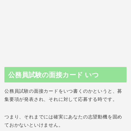
公務員試験の面接カード いつ
公務員試験の面接カードをいつ書くのかというと、募
集要項が発表され、それに対して応募する時です。
つまり、それまでには確実にあなたの志望動機を固め
ておかないといけません。