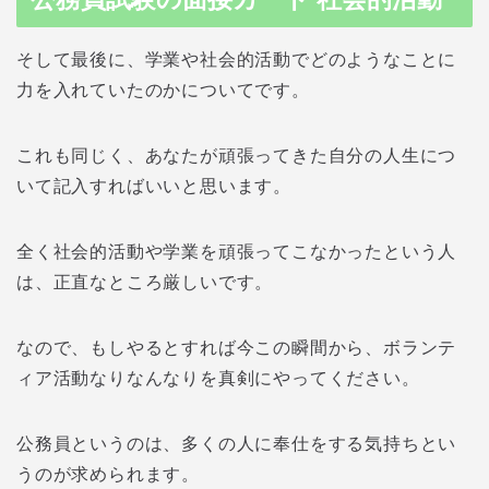
そして最後に、学業や社会的活動でどのようなことに
力を入れていたのかについてです。
これも同じく、あなたが頑張ってきた自分の人生につ
いて記入すればいいと思います。
全く社会的活動や学業を頑張ってこなかったという人
は、正直なところ厳しいです。
なので、もしやるとすれば今この瞬間から、ボランテ
ィア活動なりなんなりを真剣にやってください。
公務員というのは、多くの人に奉仕をする気持ちとい
うのが求められます。