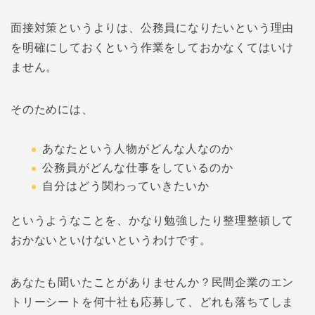
面接対策というよりは、公務員になりたいという理由
を明確にしておくという作業をしておかなくてはいけ
ません。
そのためには、
あなたという人物がどんな人なのか
公務員がどんな仕事をしているのか
自分はどう関わっていきたいか
というようなことを、かなり勉強したり整理整頓して
おかないといけないというわけです。
あなたも聞いたことがありませんか？民間企業のエン
トリーシートを何十社も応募して、どれも落ちてしま