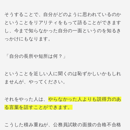
そうすることで、自分がどのように思われているのか
ということをリアリティをもって語ることができます
し、今まで知らなかった自分の一面というのを知るき
っかけにもなります。
「自分の長所や短所は何？」
ということを近しい人に聞くのは恥ずかしいかもしれ
ませんが、やってください。
それをやった人は、
やらなかった人よりも説得力のあ
る言葉を話すことができます。
こうした積み重ねが、公務員試験の面接の合格不合格