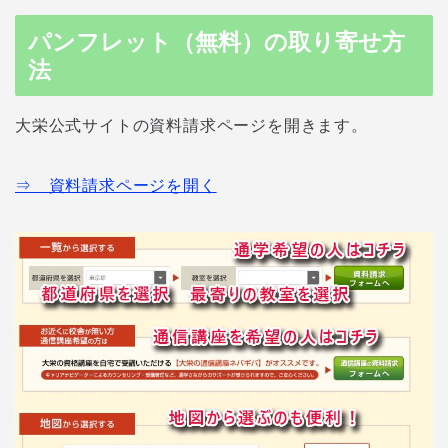
パンフレット（無料）の取り寄せ方
法
大栄公式サイトの資料請求ページを開きます。
⇒ 資料請求ページを開く