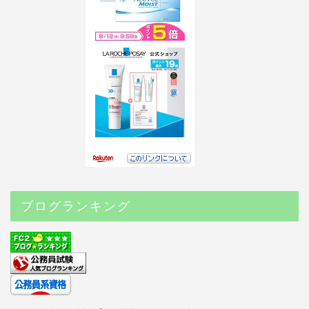
ブログランキング