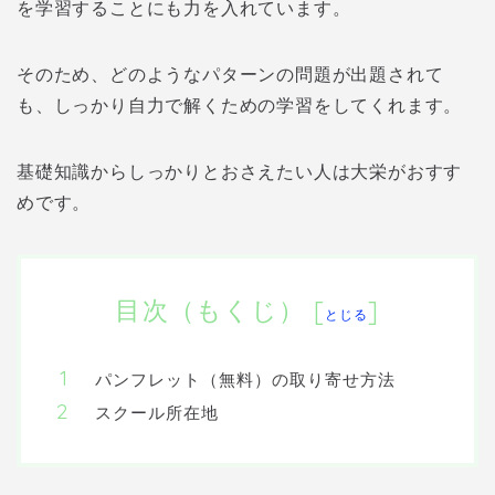
を学習することにも力を入れています。
そのため、どのようなパターンの問題が出題されて
も、しっかり自力で解くための学習をしてくれます。
基礎知識からしっかりとおさえたい人は大栄がおすす
めです。
目次（もくじ）
[
]
とじる
パンフレット（無料）の取り寄せ方法
スクール所在地