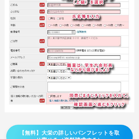
【無料】大栄の詳しいパンフレットを取