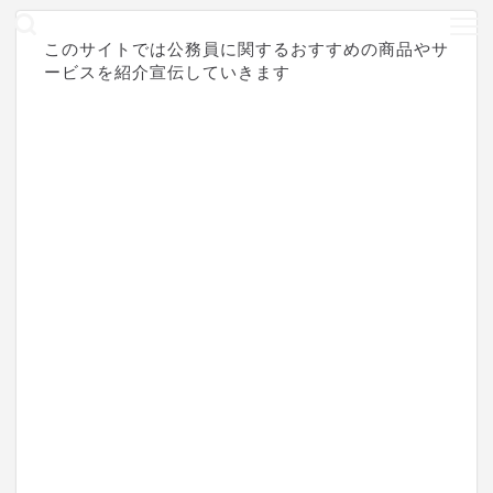
このサイトでは公務員に関するおすすめの商品やサ
ービスを紹介宣伝していきます