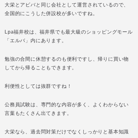
大栄とアビバと同じ会社として運営されているので、
全国的にこうした併設校が多いですね。
Lpa福井校は、福井県でも最大級のショッピングモール
「エルバ」内にあります。
勉強の合間に休憩するのも便利ですし、帰りに買い物
してから帰ることもできます。
利便性としては抜群ですね！
公務員試験は、専門的な内容が多く、よくわからない
言葉もたくさん出てきます。
大栄なら、過去問対策だけでなくしっかりと基本知識