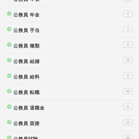
4
公務員 年金
3
公務員 手当
8
公務員 種類
25
公務員 結婚
9
公務員 給料
43
公務員 転職
9
公務員 退職金
15
公務員 面接
54
公務員試験