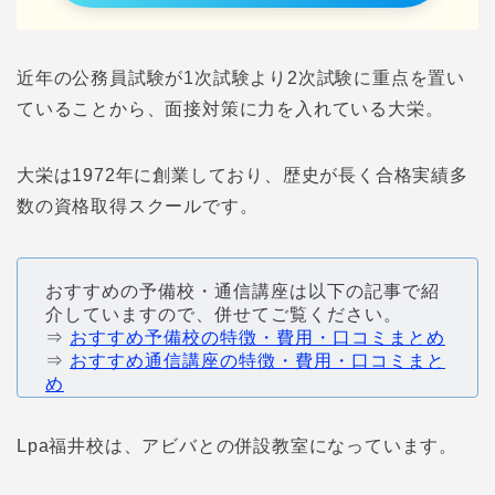
近年の公務員試験が1次試験より2次試験に重点を置い
ていることから、面接対策に力を入れている大栄。
大栄は1972年に創業しており、歴史が長く合格実績多
数の資格取得スクールです。
おすすめの予備校・通信講座は以下の記事で紹
介していますので、併せてご覧ください。
⇒
おすすめ予備校の特徴・費用・口コミまとめ
⇒
おすすめ通信講座の特徴・費用・口コミまと
め
Lpa福井校は、アビバとの併設教室になっています。