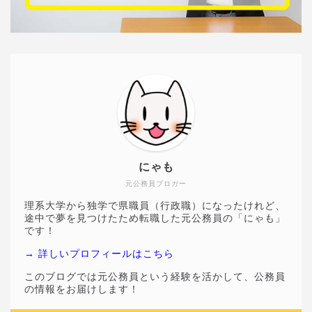
にゃも
元公務員ブロガー
理系大学から独学で県職員（行政職）になったけれど、
途中で夢を見つけたため転職した元公務員の「にゃも」
です！
→ 詳しいプロフィールはこちら
このブログでは元公務員という経験を活かして、公務員
の情報をお届けします！