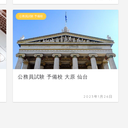
公務員試験 予備校
公務員試験 予備校 大原 仙台
日
2023年1月26日