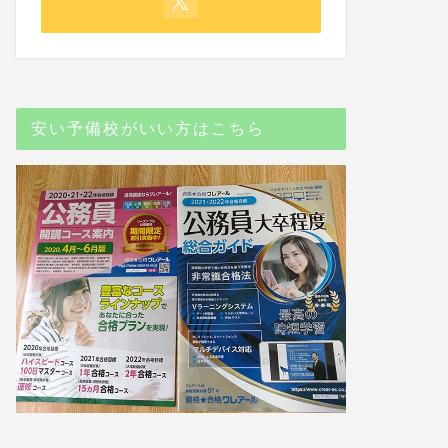
安い予備校がいい方はこちら