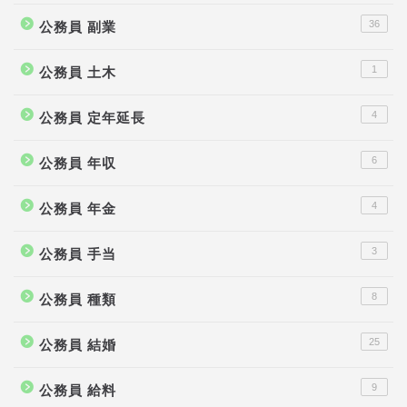
36
公務員 副業
1
公務員 土木
4
公務員 定年延長
6
公務員 年収
4
公務員 年金
3
公務員 手当
8
公務員 種類
25
公務員 結婚
9
公務員 給料