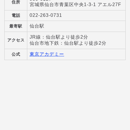
住所
宮城県仙台市青葉区中央1-3-1 アエル27F
022-263-0731
電話
仙台駅
最寄駅
JR線：仙台駅より徒歩2分
アクセス
仙台市地下鉄：仙台駅より徒歩2分
東京アカデミー
公式