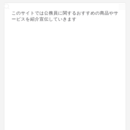
このサイトでは公務員に関するおすすめの商品やサ
ービスを紹介宣伝していきます