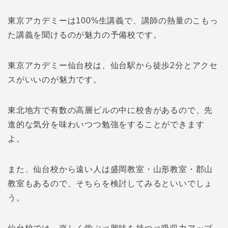
東京アカデミーは100%生講義で、講師の熱量のこもっ
た講義を聞けるのが魅力の予備校です。
東京アカデミー仙台校は、仙台駅から徒歩2分とアクセ
スがいいのが魅力です。
東北地方で有数の高層ビルの中に校舎があるので、先
進的な気分を味わいつつ勉強をすることができます
よ。
また、仙台校から遠い人は盛岡教室・山形教室・郡山
教室もあるので、そちらを検討してみるといいでしょ
う。