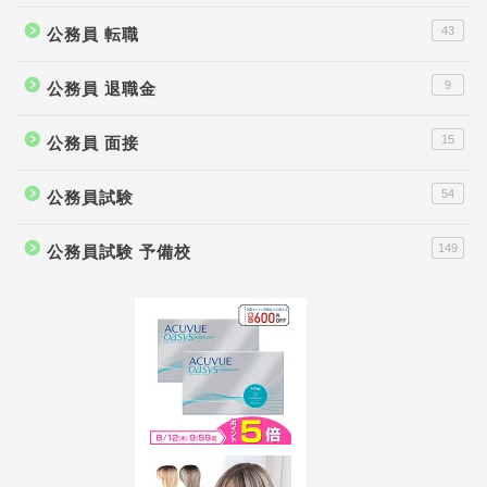
43
公務員 転職
9
公務員 退職金
15
公務員 面接
54
公務員試験
149
公務員試験 予備校