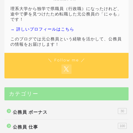
理系大学から独学で県職員（行政職）になったけれど、
途中で夢を見つけたため転職した元公務員の「にゃも」
です！
→ 詳しいプロフィールはこちら
このブログでは元公務員という経験を活かして、公務員
の情報をお届けします！
＼ Follow me ／
カテゴリー
30
公務員 ボーナス
100
公務員 仕事