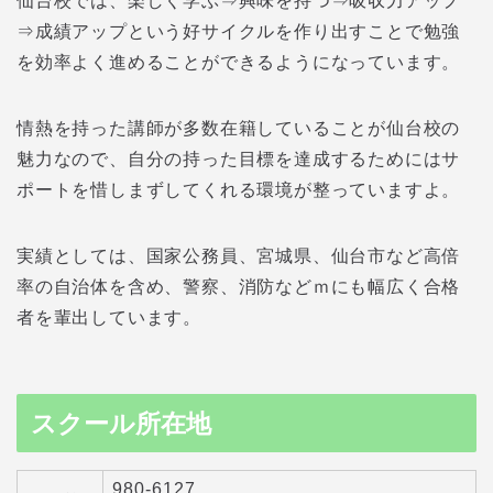
仙台校では、楽しく学ぶ⇒興味を持つ⇒吸収力アップ
⇒成績アップという好サイクルを作り出すことで勉強
を効率よく進めることができるようになっています。
情熱を持った講師が多数在籍していることが仙台校の
魅力なので、自分の持った目標を達成するためにはサ
ポートを惜しまずしてくれる環境が整っていますよ。
実績としては、国家公務員、宮城県、仙台市など高倍
率の自治体を含め、警察、消防などｍにも幅広く合格
者を輩出しています。
スクール所在地
980-6127