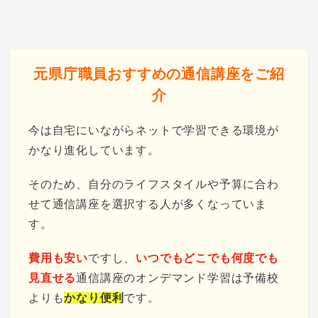
元県庁職員おすすめの通信講座をご紹
介
今は自宅にいながらネットで学習できる環境が
かなり進化しています。
そのため、自分のライフスタイルや予算に合わ
せて通信講座を選択する人が多くなっていま
す。
費用も安い
ですし、
いつでもどこでも何度でも
見直せる
通信講座のオンデマンド学習は予備校
よりも
かなり便利
です。