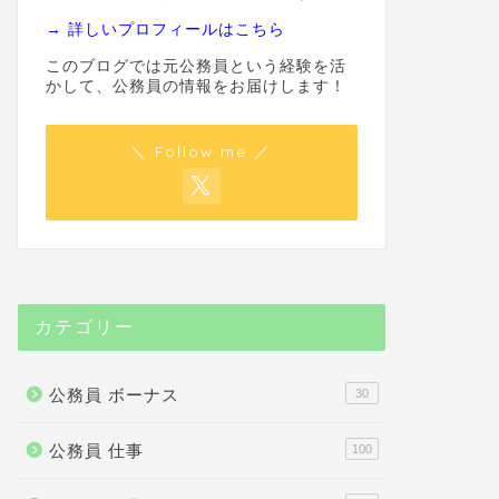
→ 詳しいプロフィールはこちら
このブログでは元公務員という経験を活
かして、公務員の情報をお届けします！
＼ Follow me ／
カテゴリー
公務員 ボーナス
30
公務員 仕事
100