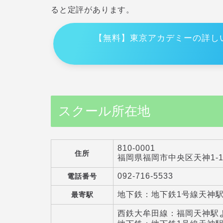
ると定評があります。
【無料】東京アカデミーの詳し
スクール所在地
810-0001
住所
福岡県福岡市中央区天神1-1
092-716-5533
電話番号
地下鉄：地下鉄1号線天神
最寄駅
西鉄大牟田線：福岡天神駅