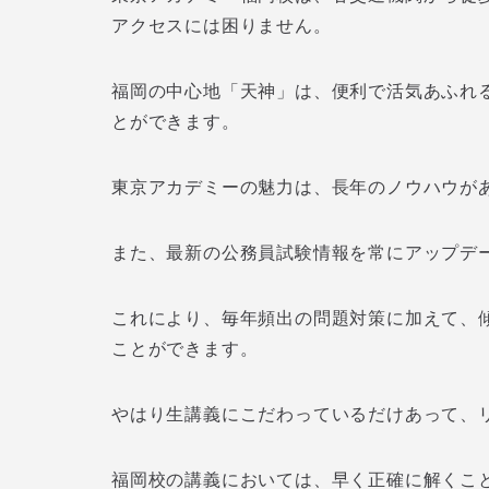
アクセスには困りません。
福岡の中心地「天神」は、便利で活気あふれ
とができます。
東京アカデミーの魅力は、長年のノウハウが
また、最新の公務員試験情報を常にアップデ
これにより、毎年頻出の問題対策に加えて、
ことができます。
やはり生講義にこだわっているだけあって、
福岡校の講義においては、早く正確に解くこ