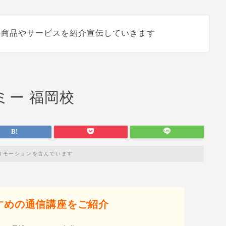
の商品やサービスを紹介宣伝していきます
ミー 福岡校
ロモーションを含んでいます
すめの通信講座をご紹介