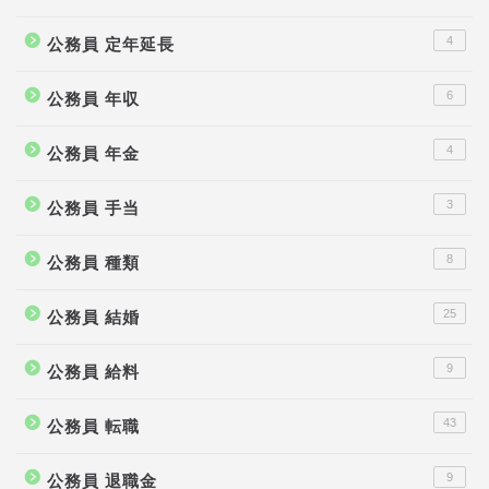
4
公務員 定年延長
6
公務員 年収
4
公務員 年金
3
公務員 手当
8
公務員 種類
25
公務員 結婚
9
公務員 給料
43
公務員 転職
9
公務員 退職金