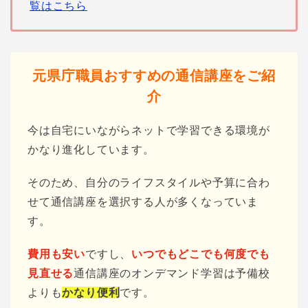
覧はこちら
元県庁職員おすすめの通信講座をご紹
介
今は自宅にいながらネットで学習できる環境が
かなり進化しています。
そのため、自分のライフスタイルや予算に合わ
せて通信講座を選択する人が多くなっていま
す。
費用も安い
ですし、
いつでもどこでも何度でも
見直せる
通信講座のオンデマンド学習は予備校
よりも
かなり便利
です。