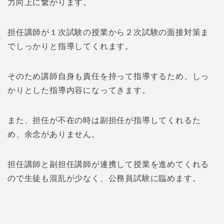
力向上に繋がります。
担任講師が１次試験の授業から２次試験の面接対策ま
でしっかりと指導してくれます。
そのため講師自身も責任を持って指導するため、しっ
かりとした指導内容になってきます。
また、担任が不在の時は副担任が指導してくれるた
め、余念がありません。
担任講師と副担任講師が連携して授業を進めてくれる
ので生徒も混乱が少なく、公務員試験に臨めます。