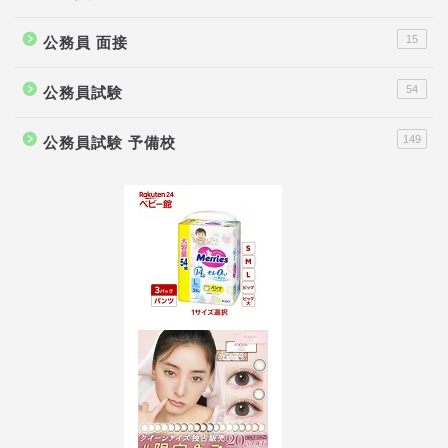
15
公務員 面接
54
公務員試験
149
公務員試験 予備校