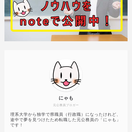
にゃも
元公務員ブロガー
理系大学から独学で県職員（行政職）になったけれど、
途中で夢を見つけたため転職した元公務員の「にゃも」
です！