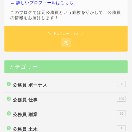
→ 詳しいプロフィールはこちら
このブログでは元公務員という経験を活かして、公務員
の情報をお届けします！
＼ Follow me ／
カテゴリー
30
公務員 ボーナス
100
公務員 仕事
36
公務員 副業
1
公務員 土木