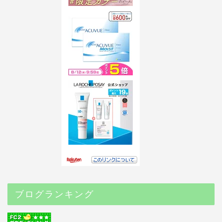
ブログランキング