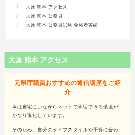
大原 熊本 アクセス
大原 熊本 公務員
大原 熊本 公務員試験 合格者実績
大原 熊本 アクセス
元県庁職員おすすめの通信講座をご紹
介
今は自宅にいながらネットで学習できる環境が
かなり進化しています。
そのため、自分のライフスタイルや予算に合わ