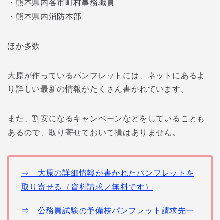
・熊本県内各市町村事務職員
・熊本県内消防本部
ほか多数
大原が作っているパンフレットには、ネットにあるよ
り詳しい最新の情報がたくさん書かれています。
また、割安になるキャンペーンなどをしていることも
あるので、取り寄せておいて損はありません。
⇒ 大原の詳細情報が書かれたパンフレットを
取り寄せる（資料請求／無料です）
⇒ 公務員試験の予備校パンフレット請求先一