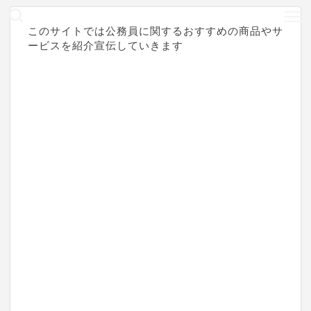
このサイトでは公務員に関するおすすめの商品やサ
ービスを紹介宣伝していきます