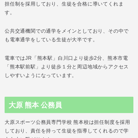
担任制を採用しており、生徒を合格に導いてくれま
す。
公共交通機関での通学をメインとしており、その中で
も電車通学をしている生徒が大半です。
電車ではJR「熊本駅」白川口より徒歩2分、熊本市電
「熊本駅前駅」より徒歩１分と周辺地域からアクセス
しやすいようになっています。
大原 熊本 公務員
大原スポーツ公務員専門学校 熊本校は担任制度を採用
しており、責任を持って生徒を指導してくれるので学