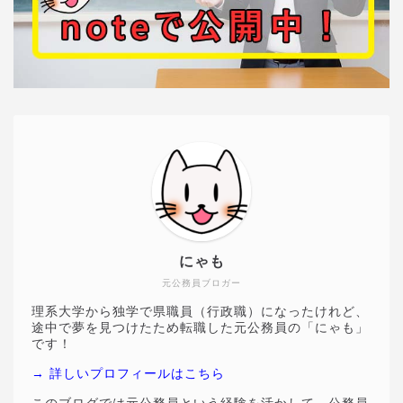
にゃも
元公務員ブロガー
理系大学から独学で県職員（行政職）になったけれど、
途中で夢を見つけたため転職した元公務員の「にゃも」
です！
→ 詳しいプロフィールはこちら