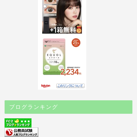
ブログランキング