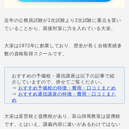
近年の公務員試験が1次試験より2次試験に重点を置い
ていることから、面接対策に力を入れている大栄。
大栄は1972年に創業しており、歴史が長く合格実績多
数の資格取得スクールです。
おすすめの予備校・通信講座は以下の記事で紹
介していますので、併せてご覧ください。
⇒
おすすめ予備校の特徴・費用・口コミまとめ
⇒
おすすめ通信講座の特徴・費用・口コミまと
め
大栄は直営校と提携校があり、富山掛尾教室は提携校
です。とはいえ、講義内容に違いがあるわけではない