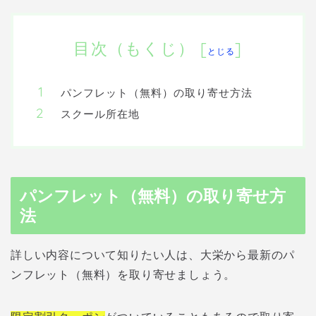
目次（もくじ）
[
]
とじる
パンフレット（無料）の取り寄せ方法
スクール所在地
パンフレット（無料）の取り寄せ方
法
詳しい内容について知りたい人は、大栄から最新のパ
ンフレット（無料）を取り寄せましょう。