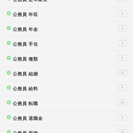
6
公務員 年収
4
公務員 年金
3
公務員 手当
8
公務員 種類
25
公務員 結婚
9
公務員 給料
43
公務員 転職
9
公務員 退職金
15