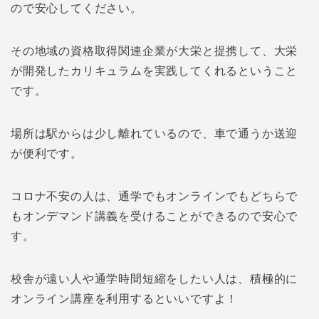
ので安心してください。
その地域の資格取得関連企業が大栄と提携して、大栄
が開発したカリキュラムを実践してくれるということ
です。
場所は駅からは少し離れているので、車で通うか送迎
が便利です。
コロナ不安の人は、通学でもオンラインでもどちらで
もオンデマンド講義を受けることができるので安心で
す。
校舎が遠い人や通学時間短縮をしたい人は、積極的に
オンライン講座を利用するといいですよ！