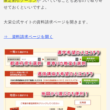
限定割引クーポン
がついていることもあるので取り寄
せておくといいですよ。
大栄公式サイトの資料請求ページを開きます。
⇒ 資料請求ページを開く