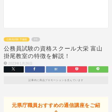
公務員試験 予備校
PR
公務員試験の資格スクール大栄 富山
掛尾教室の特徴を解説！
2023年1月26日
記事内に商品プロモーションを含んでいます
元県庁職員おすすめの通信講座をご紹