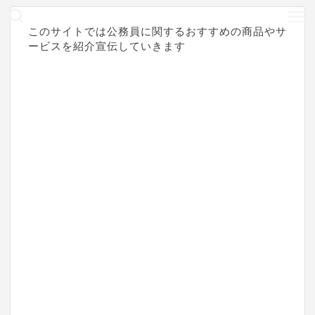
このサイトでは公務員に関するおすすめの商品やサ
ービスを紹介宣伝していきます