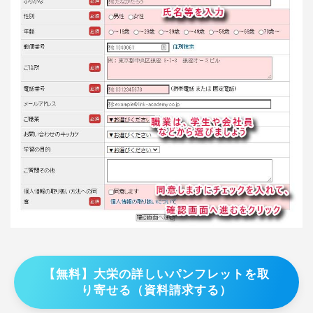
【無料】大栄の詳しいパンフレットを取
り寄せる（資料請求する）