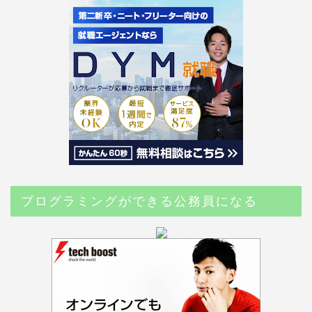
プログラミングができる公務員になる