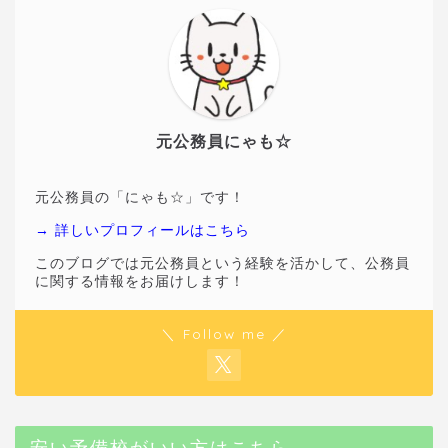
元公務員にゃも☆
元公務員の「にゃも☆」です！
→ 詳しいプロフィールはこちら
このブログでは元公務員という経験を活かして、公務員
に関する情報をお届けします！
＼ Follow me ／
安い予備校がいい方はこちら