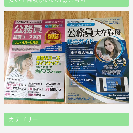
カテゴリー